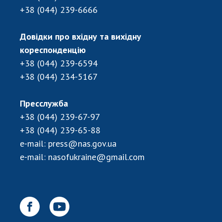
+38 (044) 239-6666
Довідки про вхідну та вихідну
кореспонденцію
+38 (044) 239-6594
+38 (044) 234-5167
Пресслужба
+38 (044) 239-67-97
+38 (044) 239-65-88
e-mail:
press@nas.gov.ua
e-mail:
nasofukraine@gmail.com