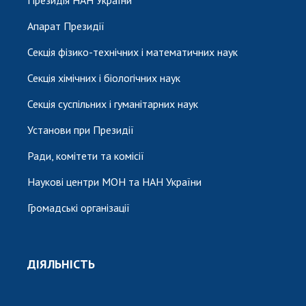
Апарат Президії
Секція фізико-технічних і математичних наук
Секція хімічних і біологічних наук
Секція суспільних і гуманітарних наук
Установи при Президії
Ради, комітети та комісії
Наукові центри МОН та НАН України
Громадські організації
ДІЯЛЬНІСТЬ