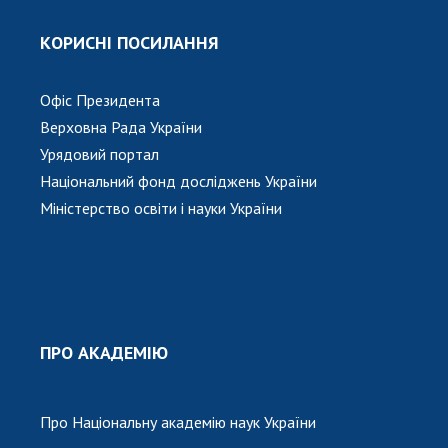
КОРИСНІ ПОСИЛАННЯ
Офіс Президента
Верховна Рада України
Урядовий портал
Національний фонд досліджень України
Міністерство освіти і науки України
ПРО АКАДЕМІЮ
Про Національну академію наук України