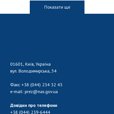
Показати ще
01601, Київ, Україна
вул. Володимирська, 54
Факс
+38 (044) 234 32 43
e-mail:
prez@nas.gov.ua
Довідки про телефони
+38 (044) 239-6444