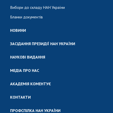
Вибори до складу НАН України
Бланки документів
НОВИНИ
ЗАСІДАННЯ ПРЕЗИДІЇ НАН УКРАЇНИ
НАУКОВІ ВИДАННЯ
МЕДІА ПРО НАС
АКАДЕМІЯ КОМЕНТУЄ
КОНТАКТИ
ПРОФСПІЛКА НАН УКРАЇНИ