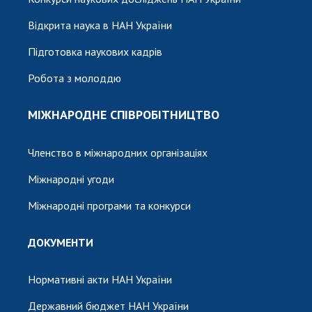
Відкрита наука в НАН України
Підготовка наукових кадрів
Робота з молоддю
МІЖНАРОДНЕ СПІВРОБІТНИЦТВО
Членство в міжнародних організаціях
Міжнародні угоди
Міжнародні програми та конкурси
ДОКУМЕНТИ
Нормативні акти НАН України
Державний бюджет НАН України