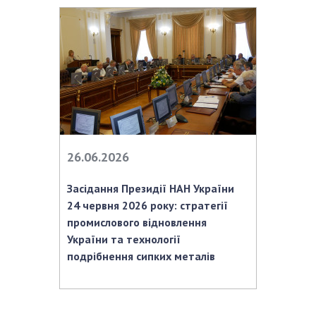
26.06.2026
Засідання Президії НАН України
24 червня 2026 року: стратегії
промислового відновлення
України та технології
подрібнення сипких металів