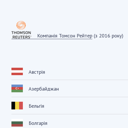
Компанія Томсон Рейтер
(з 2016 року)
Австрія
Азербайджан
Бельгія
Болгарія