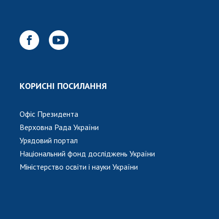
КОРИСНІ ПОСИЛАННЯ
Офіс Президента
Верховна Рада України
Урядовий портал
Національний фонд досліджень України
Міністерство освіти і науки України