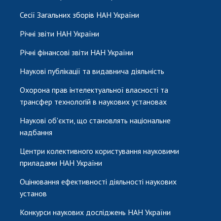
Сесії Загальних зборів НАН України
Річні звіти НАН України
Річні фінансові звіти НАН України
Наукові публікації та видавнича діяльність
Охорона прав інтелектуальної власності та
трансфер технологій в наукових установах
Наукові об'єкти, що становлять національне
надбання
Центри колективного користування науковими
приладами НАН України
Оцінювання ефективності діяльності наукових
установ
Конкурси наукових досліджень НАН України