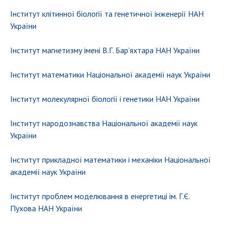
Інститут клітинної біології та генетичної інженерії НАН
України
Інститут магнетизму імені В.Г. Бар’яхтара НАН України
Інститут математики Національної академії наук України
Інститут молекулярної біології і генетики НАН України
Інститут народознавства Національної академії наук
України
Інститут прикладної математики і механіки Національної
академії наук України
Інститут проблем моделювання в енергетиці ім. Г.Є.
Пухова НАН України