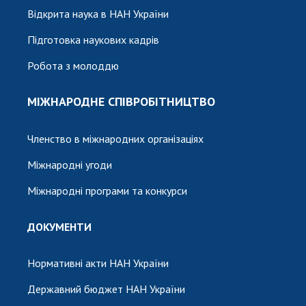
Відкрита наука в НАН України
Підготовка наукових кадрів
Робота з молоддю
МІЖНАРОДНЕ СПІВРОБІТНИЦТВО
Членство в міжнародних організаціях
Міжнародні угоди
Міжнародні програми та конкурси
ДОКУМЕНТИ
Нормативні акти НАН України
Державний бюджет НАН України