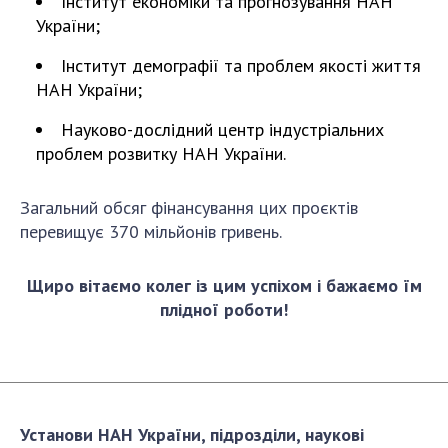
Інститут економіки та прогнозування НАН
України;
Інститут демографії та проблем якості життя
НАН України;
Науково-дослідний центр індустріальних
проблем розвитку НАН України.
Загальний обсяг фінансування цих проєктів
перевищує 370 мільйонів гривень.
Щиро вітаємо колег із цим успіхом і бажаємо їм
плідної роботи!
Установи НАН України, підрозділи, наукові