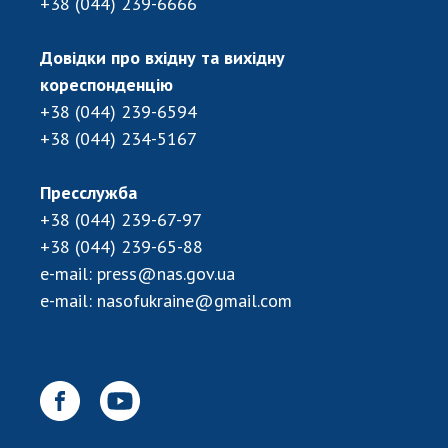
+38 (044) 239-6666
Довідки про вхідну та вихідну
кореспонденцію
+38 (044) 239-6594
+38 (044) 234-5167
Пресслужба
+38 (044) 239-67-97
+38 (044) 239-65-88
e-mail:
press@nas.gov.ua
e-mail:
nasofukraine@gmail.com