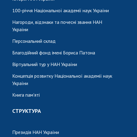
100-річчя Національної академії наук України
Нагороди, відзнаки та почесні звання НАН
України
Персональний склад
Благодійний фонд імені Бориса Патона
Віртуальний тур у НАН України
Концепція розвитку Національної академії наук
України
Книга пам'яті
СТРУКТУРА
Президія НАН України