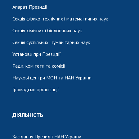
Апарат Президії
Секція фізико-технічних і математичних наук
Секція хімічних і біологічних наук
Секція суспільних і гуманітарних наук
Установи при Президії
Ради, комітети та комісії
Наукові центри МОН та НАН України
Громадські організації
ДІЯЛЬНІСТЬ
Засідання Президії НАН України