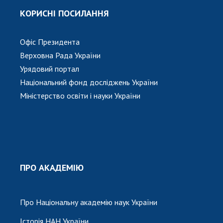
КОРИСНІ ПОСИЛАННЯ
Офіс Президента
Верховна Рада України
Урядовий портал
Національний фонд досліджень України
Міністерство освіти і науки України
ПРО АКАДЕМІЮ
Про Національну академію наук України
Історія НАН України