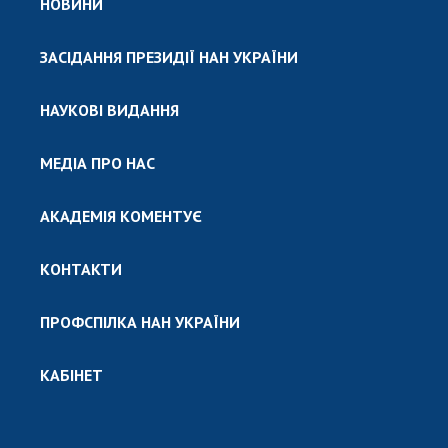
НОВИНИ
ЗАСІДАННЯ ПРЕЗИДІЇ НАН УКРАЇНИ
НАУКОВІ ВИДАННЯ
МЕДІА ПРО НАС
АКАДЕМІЯ КОМЕНТУЄ
КОНТАКТИ
ПРОФСПІЛКА НАН УКРАЇНИ
КАБІНЕТ