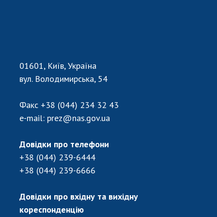
01601, Київ, Україна
вул. Володимирська, 54
Факс
+38 (044) 234 32 43
e-mail:
prez@nas.gov.ua
Довідки про телефони
+38 (044) 239-6444
+38 (044) 239-6666
Довідки про вхідну та вихідну
кореспонденцію