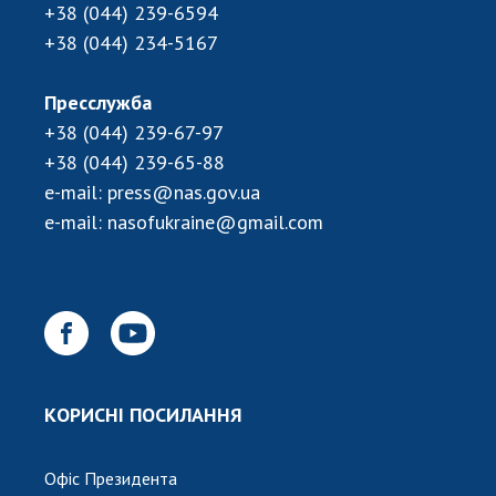
+38 (044) 239-6594
+38 (044) 234-5167
Пресслужба
+38 (044) 239-67-97
+38 (044) 239-65-88
e-mail:
press@nas.gov.ua
e-mail:
nasofukraine@gmail.com
КОРИСНІ ПОСИЛАННЯ
Офіс Президента