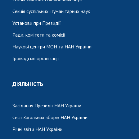
Секція суспільних і гуманітарних наук
Установи при Президії
Ради, комітети та комісії
Наукові центри МОН та НАН України
Громадські організації
ДІЯЛЬНІСТЬ
Засідання Президії НАН України
Сесії Загальних зборів НАН України
Річні звіти НАН України