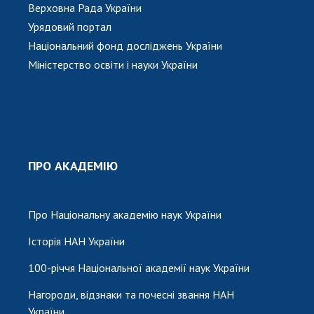
Верховна Рада України
Урядовий портал
Національний фонд досліджень України
Міністерство освіти і науки України
ПРО АКАДЕМІЮ
Про Національну академію наук України
Історія НАН України
100-річчя Національної академії наук України
Нагороди, відзнаки та почесні звання НАН
України