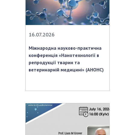
16.07.2026
Міжнародна науково-практична
конференція «Нанотехнології в
репродукції тварин та
ветеринарній медицині» (АНОНС)