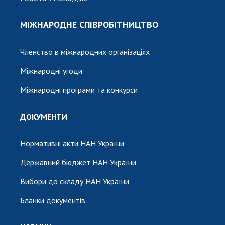
МІЖНАРОДНЕ СПІВРОБІТНИЦТВО
Членство в міжнародних організаціях
Міжнародні угоди
Міжнародні програми та конкурси
ДОКУМЕНТИ
Нормативні акти НАН України
Державний бюджет НАН України
Вибори до складу НАН України
Бланки документів