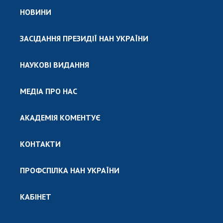
НОВИНИ
ЗАСІДАННЯ ПРЕЗИДІЇ НАН УКРАЇНИ
НАУКОВІ ВИДАННЯ
МЕДІА ПРО НАС
АКАДЕМІЯ КОМЕНТУЄ
КОНТАКТИ
ПРОФСПІЛКА НАН УКРАЇНИ
КАБІНЕТ