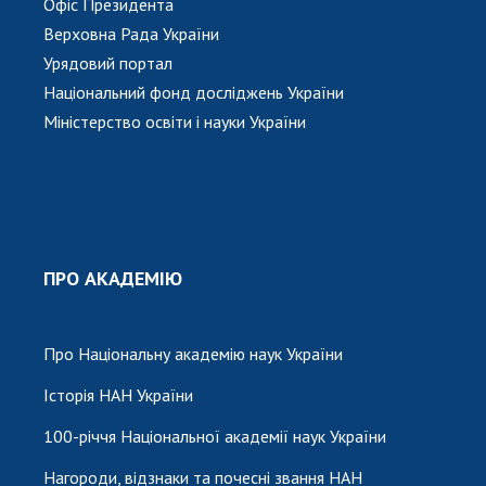
Офіс Президента
Верховна Рада України
Урядовий портал
Національний фонд досліджень України
Міністерство освіти і науки України
ПРО АКАДЕМІЮ
Про Національну академію наук України
Історія НАН України
100-річчя Національної академії наук України
Нагороди, відзнаки та почесні звання НАН