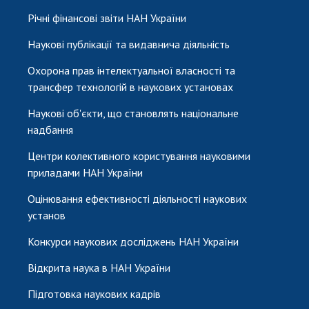
Річні фінансові звіти НАН України
Наукові публікації та видавнича діяльність
Охорона прав інтелектуальної власності та
трансфер технологій в наукових установах
Наукові об'єкти, що становлять національне
надбання
Центри колективного користування науковими
приладами НАН України
Оцінювання ефективності діяльності наукових
установ
Конкурси наукових досліджень НАН України
Відкрита наука в НАН України
Підготовка наукових кадрів