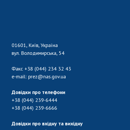
01601, Київ, Україна
вул. Володимирська, 54
Факс
+38 (044) 234 32 43
e-mail:
prez@nas.gov.ua
Довідки про телефони
+38 (044) 239-6444
+38 (044) 239-6666
Довідки про вхідну та вихідну