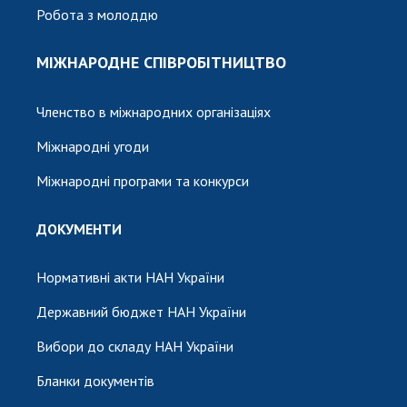
Робота з молоддю
МІЖНАРОДНЕ СПІВРОБІТНИЦТВО
Членство в міжнародних організаціях
Міжнародні угоди
Міжнародні програми та конкурси
ДОКУМЕНТИ
Нормативні акти НАН України
Державний бюджет НАН України
Вибори до складу НАН України
Бланки документів