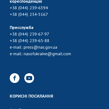
кореспонденцію
+38 (044) 239-6594
+38 (044) 234-5167
Пресслужба
+38 (044) 239-67-97
+38 (044) 239-65-88
e-mail:
press@nas.gov.ua
e-mail:
nasofukraine@gmail.com
КОРИСНІ ПОСИЛАННЯ