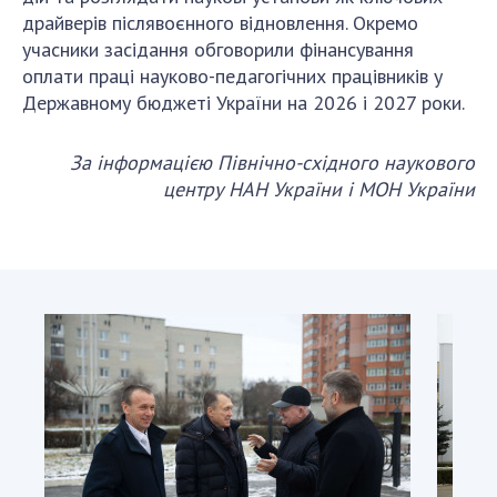
драйверів післявоєнного відновлення. Окремо
учасники засідання обговорили фінансування
оплати праці науково-педагогічних працівників у
Державному бюджеті України на 2026 і 2027 роки.
За інформацією Північно-східного наукового
центру НАН України і МОН України