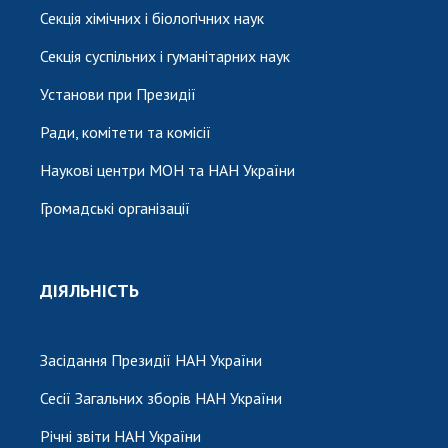
Секція хімічних і біологічних наук
Секція суспільних і гуманітарних наук
Установи при Президії
Ради, комітети та комісії
Наукові центри МОН та НАН України
Громадські організації
ДІЯЛЬНІСТЬ
Засідання Президії НАН України
Сесії Загальних зборів НАН України
Річні звіти НАН України