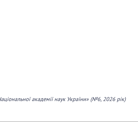
аціональної академії наук України» (№6, 2026 рік)