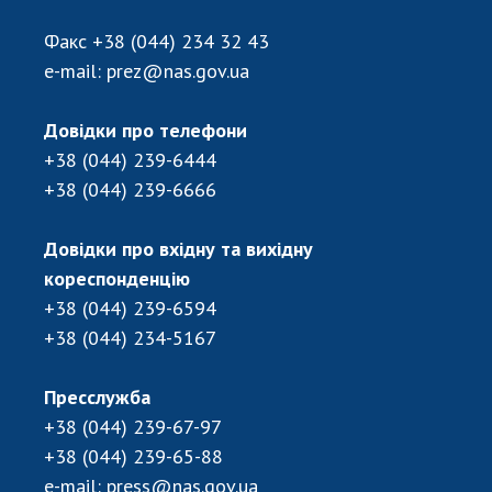
Факс
+38 (044) 234 32 43
e-mail:
prez@nas.gov.ua
Довідки про телефони
+38 (044) 239-6444
+38 (044) 239-6666
Довідки про вхідну та вихідну
кореспонденцію
+38 (044) 239-6594
+38 (044) 234-5167
Пресслужба
+38 (044) 239-67-97
+38 (044) 239-65-88
e-mail:
press@nas.gov.ua