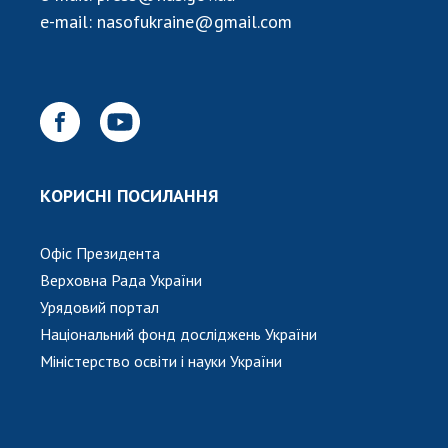
e-mail:
nasofukraine@gmail.com
КОРИСНІ ПОСИЛАННЯ
Офіс Президента
Верховна Рада України
Урядовий портал
Національний фонд досліджень України
Міністерство освіти і науки України