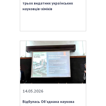
трьох видатних українських
науковців-хіміків
14.05.2026
Відбулась Об’єднана наукова