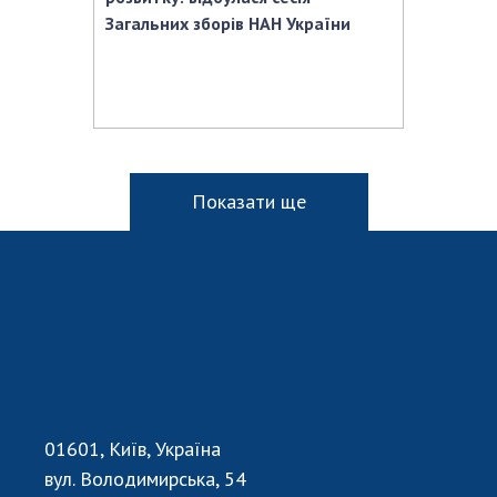
Загальних зборів НАН України
Показати ще
01601, Київ, Україна
вул. Володимирська, 54