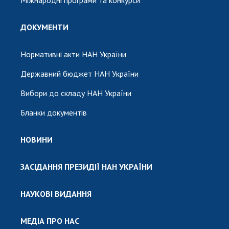
Міжнародні програми та конкурси
ДОКУМЕНТИ
Нормативні акти НАН України
Державний бюджет НАН України
Вибори до складу НАН України
Бланки документів
НОВИНИ
ЗАСІДАННЯ ПРЕЗИДІЇ НАН УКРАЇНИ
НАУКОВІ ВИДАННЯ
МЕДІА ПРО НАС