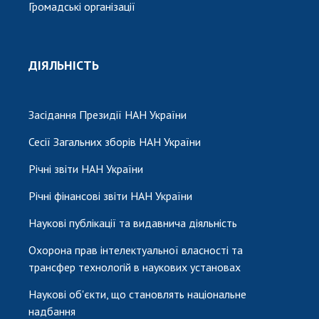
Громадські організації
ДІЯЛЬНІСТЬ
Засідання Президії НАН України
Сесії Загальних зборів НАН України
Річні звіти НАН України
Річні фінансові звіти НАН України
Наукові публікації та видавнича діяльність
Охорона прав інтелектуальної власності та
трансфер технологій в наукових установах
Наукові об'єкти, що становлять національне
надбання