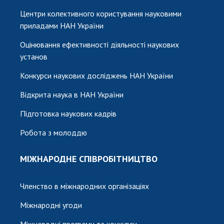
Центри колективного користування науковими
приладами НАН України
Оцінювання ефективності діяльності наукових
установ
Конкурси наукових досліджень НАН України
Відкрита наука в НАН України
Підготовка наукових кадрів
Робота з молоддю
МІЖНАРОДНЕ СПІВРОБІТНИЦТВО
Членство в міжнародних організаціях
Міжнародні угоди