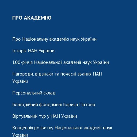
ПРО АКАДЕМІЮ
Про Національну академію наук України
Історія НАН України
100-річчя Національної академії наук України
Нагороди, відзнаки та почесні звання НАН
України
Персональний склад
Благодійний фонд імені Бориса Патона
Віртуальний тур у НАН України
Концепція розвитку Національної академії наук
України