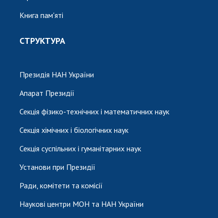
Книга пам'яті
СТРУКТУРА
Президія НАН України
Апарат Президії
Секція фізико-технічних і математичних наук
Секція хімічних і біологічних наук
Секція суспільних і гуманітарних наук
Установи при Президії
Ради, комітети та комісії
Наукові центри МОН та НАН України