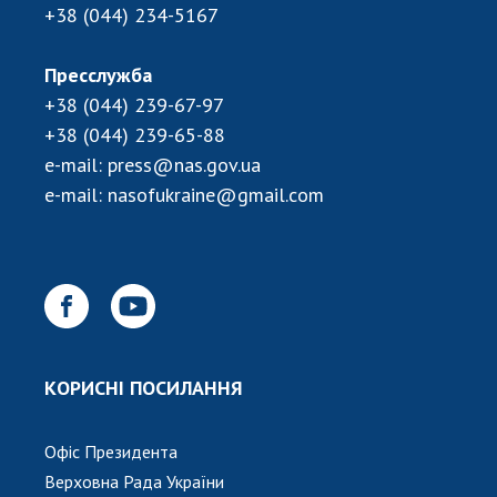
+38 (044) 234-5167
Пресслужба
+38 (044) 239-67-97
+38 (044) 239-65-88
e-mail:
press@nas.gov.ua
e-mail:
nasofukraine@gmail.com
КОРИСНІ ПОСИЛАННЯ
Офіс Президента
Верховна Рада України