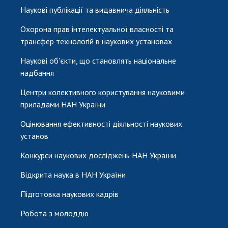
Наукові публікації та видавнича діяльність
Охорона прав інтелектуальної власності та
трансфер технологій в наукових установах
Наукові об'єкти, що становлять національне
надбання
Центри колективного користування науковими
приладами НАН України
Оцінювання ефективності діяльності наукових
установ
Конкурси наукових досліджень НАН України
Відкрита наука в НАН України
Підготовка наукових кадрів
Робота з молоддю