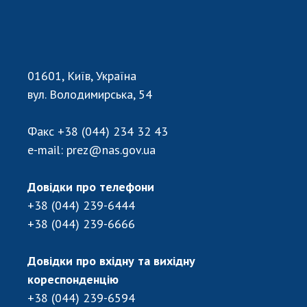
01601, Київ, Україна
вул. Володимирська, 54
Факс
+38 (044) 234 32 43
e-mail:
prez@nas.gov.ua
Довідки про телефони
+38 (044) 239-6444
+38 (044) 239-6666
Довідки про вхідну та вихідну
кореспонденцію
+38 (044) 239-6594