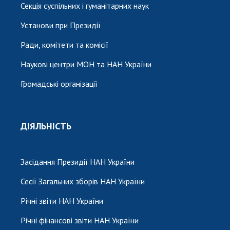
Секція суспільних і гуманітарних наук
Установи при Президії
Ради, комітети та комісії
Наукові центри МОН та НАН України
Громадські організації
ДІЯЛЬНІСТЬ
Засідання Президії НАН України
Сесії Загальних зборів НАН України
Річні звіти НАН України
Річні фінансові звіти НАН України