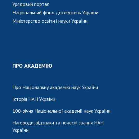
Урядовий портал
Національний фонд досліджень України
Міністерство освіти і науки України
ПРО АКАДЕМІЮ
Про Національну академію наук України
Історія НАН України
100-річчя Національної академії наук України
Нагороди, відзнаки та почесні звання НАН
України