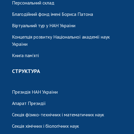
Персональний склад
Благодійний фонд імені Бориса Патона
Віртуальний тур у НАН України
Концепція розвитку Національної академії наук
України
Книга пам'яті
СТРУКТУРА
Президія НАН України
Апарат Президії
Секція фізико-технічних і математичних наук
Секція хімічних і біологічних наук