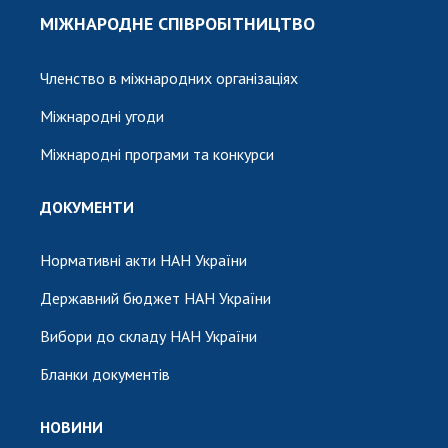
МІЖНАРОДНЕ СПІВРОБІТНИЦТВО
Членство в міжнародних організаціях
Міжнародні угоди
Міжнародні програми та конкурси
ДОКУМЕНТИ
Нормативні акти НАН України
Державний бюджет НАН України
Вибори до складу НАН України
Бланки документів
НОВИНИ