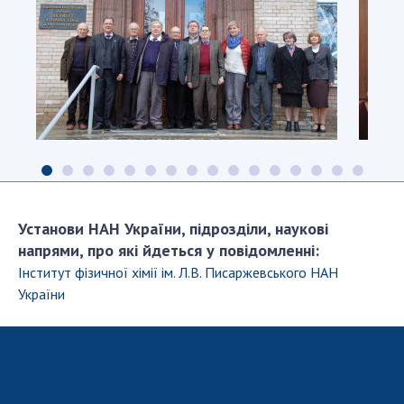
Установи НАН України, підрозділи, наукові
напрями, про які йдеться у повідомленні:
Інститут фізичної хімії ім. Л.В. Писаржевського НАН
України