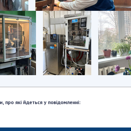
и, про які йдеться у повідомленні: