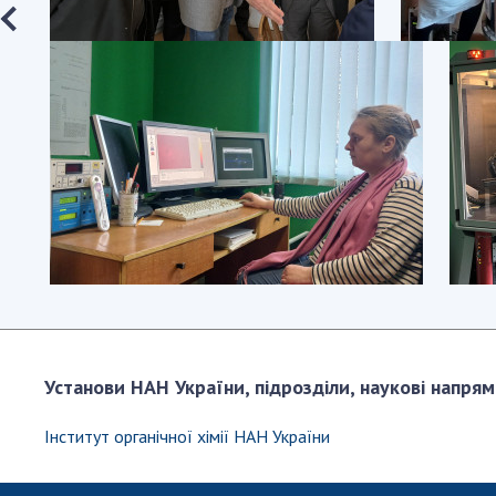
Установи НАН України, підрозділи, наукові напрям
Інститут органічної хімії НАН України