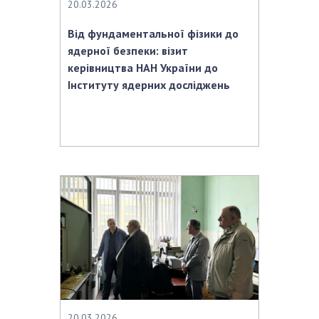
20.03.2026
Від фундаментальної фізики до
ядерної безпеки: візит
керівництва НАН України до
Інституту ядерних досліджень
20.03.2026