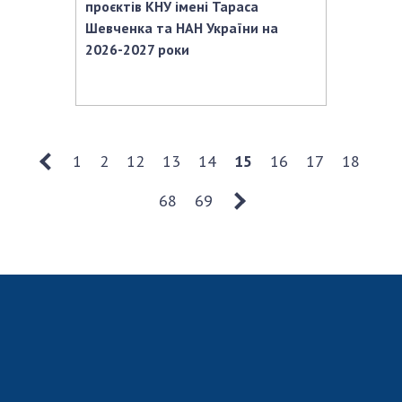
проєктів КНУ імені Тараса
Шевченка та НАН України на
2026-2027 роки
1
2
12
13
14
15
16
17
18
68
69