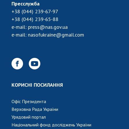
Пресслужба
+38 (044) 239-67-97
+38 (044) 239-65-88
e-mail:
press@nas.gov.ua
e-mail:
nasofukraine@gmail.com
КОРИСНІ ПОСИЛАННЯ
Офіс Президента
Верховна Рада України
Урядовий портал
Національний фонд досліджень України