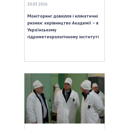
20.03.2026
Моніторинг довкілля і кліматичні
ризики: керівництво Академії – в
Українському
гідрометеорологічному інституті