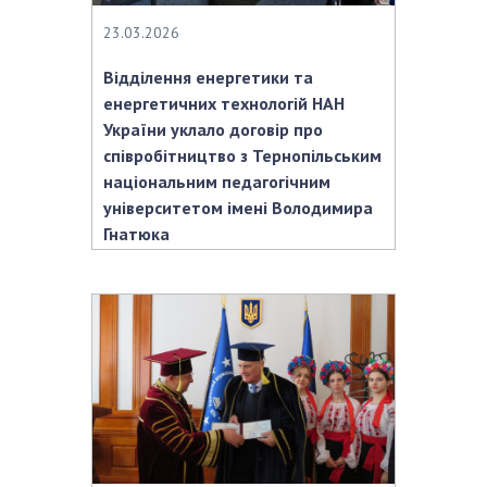
23.03.2026
Відділення енергетики та
енергетичних технологій НАН
України уклало договір про
співробітництво з Тернопільським
національним педагогічним
університетом імені Володимира
Гнатюка