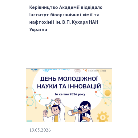
Керівництво Академії відвідало
Інститут біоорганічної хімії та
нафтохімії ім. В.П. Кухаря НАН
України
19.03.2026