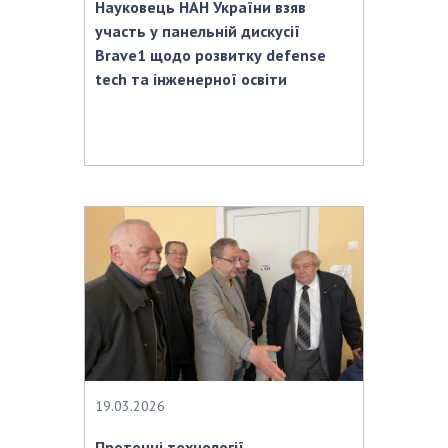
Науковець НАН України взяв
участь у панельній дискусії
Brave1 щодо розвитку defense
tech та інженерної освіти
19.03.2026
Проточні технології,