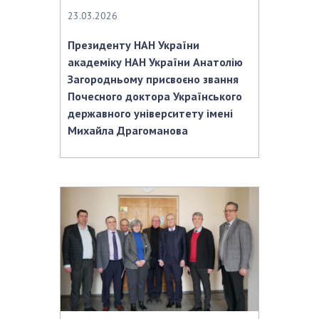
23.03.2026
Президенту НАН України
академіку НАН України Анатолію
Загородньому присвоєно звання
Почесного доктора Українського
державного університету імені
Михайла Драгоманова