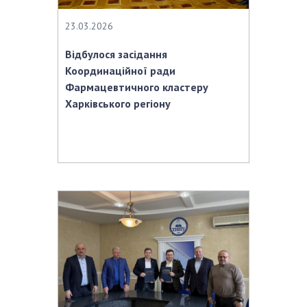
23.03.2026
Відбулося засідання
Координаційної ради
Фармацевтичного кластеру
Харківського регіону