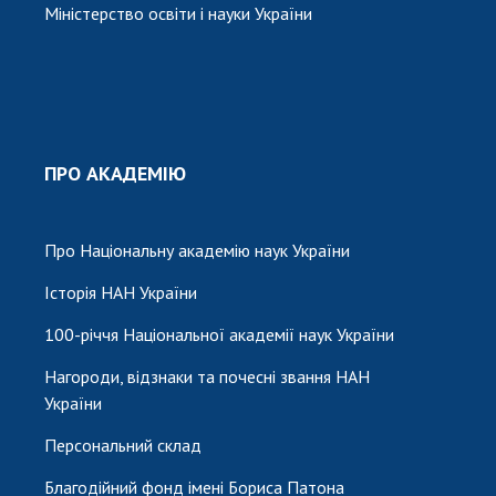
Міністерство освіти і науки України
ПРО АКАДЕМІЮ
Про Національну академію наук України
Історія НАН України
100-річчя Національної академії наук України
Нагороди, відзнаки та почесні звання НАН
України
Персональний склад
Благодійний фонд імені Бориса Патона