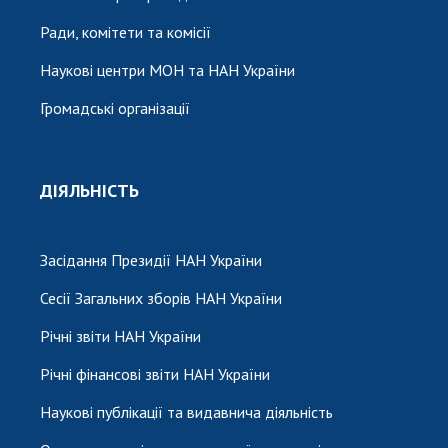
Ради, комітети та комісії
Наукові центри МОН та НАН України
Громадські організації
ДІЯЛЬНІСТЬ
Засідання Президії НАН України
Сесії Загальних зборів НАН України
Річні звіти НАН України
Річні фінансові звіти НАН України
Наукові публікації та видавнича діяльність