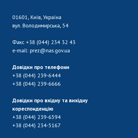
01601, Київ, Україна
вул. Володимирська, 54
Факс
+38 (044) 234 32 43
e-mail:
prez@nas.gov.ua
Довідки про телефони
+38 (044) 239-6444
+38 (044) 239-6666
Довідки про вхідну та вихідну
кореспонденцію
+38 (044) 239-6594
+38 (044) 234-5167