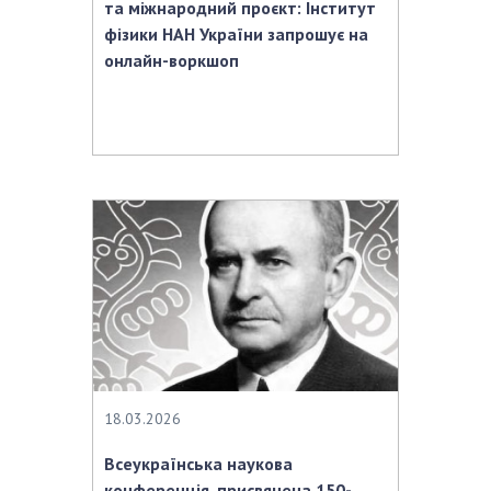
та міжнародний проєкт: Інститут
фізики НАН України запрошує на
онлайн-воркшоп
18.03.2026
Всеукраїнська наукова
конференція, присвячена 150-