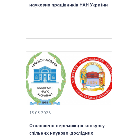
наукових працівників НАН України
18.03.2026
Оголошено переможців конкурсу
спільних науково-дослідних