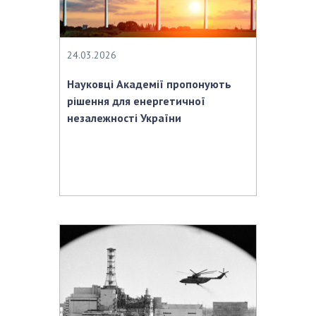
24.03.2026
Науковці Академії пропонують
рішення для енергетичної
незалежності України