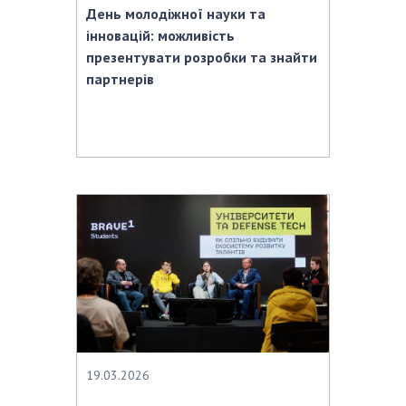
День молодіжної науки та
інновацій: можливість
презентувати розробки та знайти
партнерів
19.03.2026