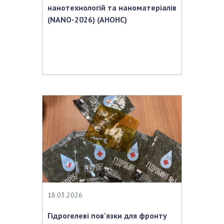
нанотехнологій та наноматеріалів
(NANO-2026) (АНОНС)
18.03.2026
Гідрогелеві пов’язки для фронту