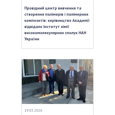
Провідний центр вивчення та
створення полімерів і полімерних
композитів: керівництво Академії
відвідало Інститут хімії
високомолекулярних сполук НАН
України
19.03.2026