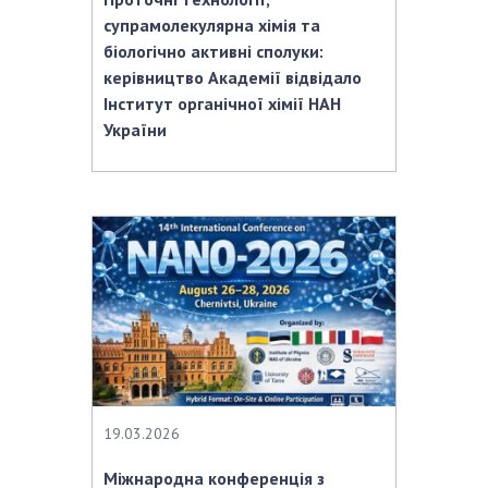
супрамолекулярна хімія та
біологічно активні сполуки:
керівництво Академії відвідало
Інститут органічної хімії НАН
України
19.03.2026
Міжнародна конференція з