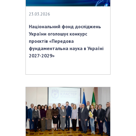
23.03.2026
Національний фонд досліджень
України оголошує конкурс
проєктів «Передова
фундаментальна наука в Україні
2027-2029»