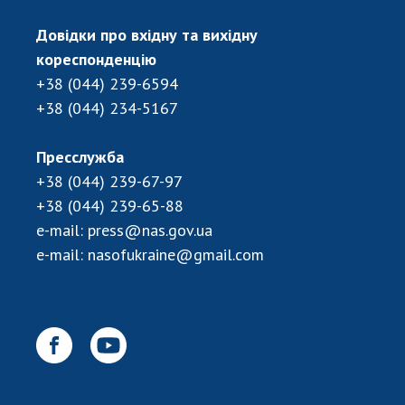
Довідки про вхідну та вихідну
кореспонденцію
+38 (044) 239-6594
+38 (044) 234-5167
Пресслужба
+38 (044) 239-67-97
+38 (044) 239-65-88
e-mail:
press@nas.gov.ua
e-mail:
nasofukraine@gmail.com