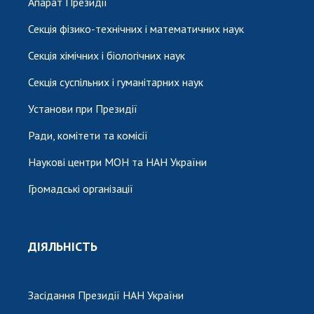
Апарат Президії
Секція фізико-технічних і математичних наук
Секція хімічних і біологічних наук
Секція суспільних і гуманітарних наук
Установи при Президії
Ради, комітети та комісії
Наукові центри МОН та НАН України
Громадські організації
ДІЯЛЬНІСТЬ
Засідання Президії НАН України