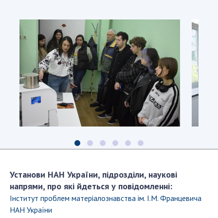
Установи НАН України, підрозділи, наукові
напрями, про які йдеться у повідомленні:
Інститут проблем матеріалознавства ім. І.М. Францевича
НАН України