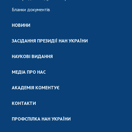
Бланки документів
НОВИНИ
ЗАСІДАННЯ ПРЕЗИДІЇ НАН УКРАЇНИ
НАУКОВІ ВИДАННЯ
МЕДІА ПРО НАС
АКАДЕМІЯ КОМЕНТУЄ
КОНТАКТИ
ПРОФСПІЛКА НАН УКРАЇНИ