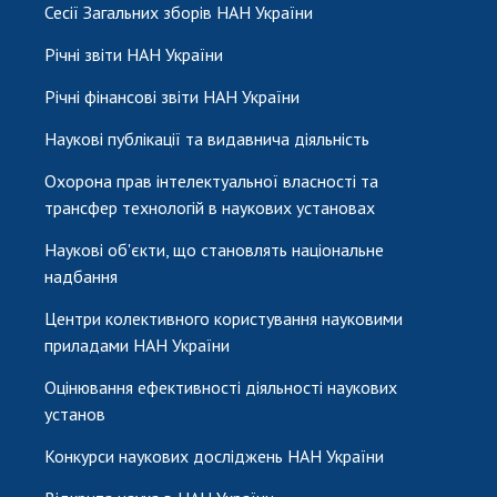
Сесії Загальних зборів НАН України
Річні звіти НАН України
Річні фінансові звіти НАН України
Наукові публікації та видавнича діяльність
Охорона прав інтелектуальної власності та
трансфер технологій в наукових установах
Наукові об'єкти, що становлять національне
надбання
Центри колективного користування науковими
приладами НАН України
Оцінювання ефективності діяльності наукових
установ
Конкурси наукових досліджень НАН України