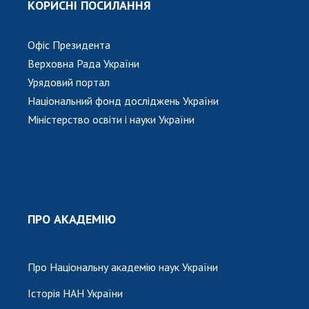
КОРИСНІ ПОСИЛАННЯ
Офіс Президента
Верховна Рада України
Урядовий портал
Національний фонд досліджень України
Міністерство освіти і науки України
ПРО АКАДЕМІЮ
Про Національну академію наук України
Історія НАН України