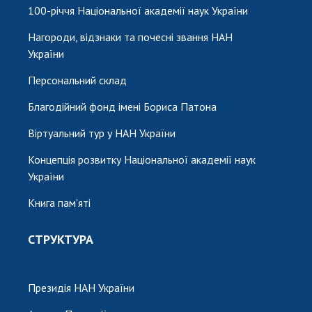
100-річчя Національної академії наук України
Нагороди, відзнаки та почесні звання НАН
України
Персональний склад
Благодійний фонд імені Бориса Патона
Віртуальний тур у НАН України
Концепція розвитку Національної академії наук
України
Книга пам'яті
СТРУКТУРА
Президія НАН України