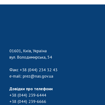
01601, Київ, Україна
вул. Володимирська, 54
Факс
+38 (044) 234 32 43
e-mail:
prez@nas.gov.ua
Довідки про телефони
+38 (044) 239-6444
+38 (044) 239-6666