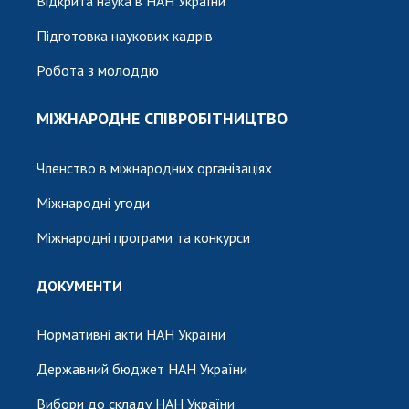
Відкрита наука в НАН України
Підготовка наукових кадрів
Робота з молоддю
МІЖНАРОДНЕ СПІВРОБІТНИЦТВО
Членство в міжнародних організаціях
Міжнародні угоди
Міжнародні програми та конкурси
ДОКУМЕНТИ
Нормативні акти НАН України
Державний бюджет НАН України
Вибори до складу НАН України