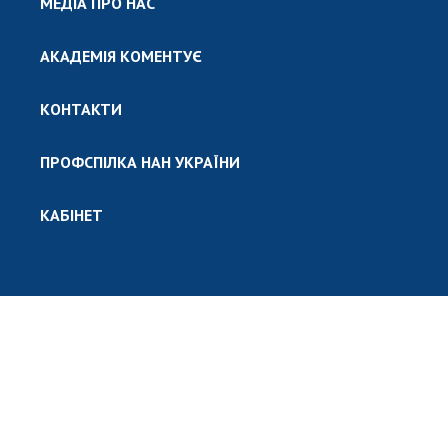
МЕДІА ПРО НАС
АКАДЕМІЯ КОМЕНТУЄ
КОНТАКТИ
ПРОФСПІЛКА НАН УКРАЇНИ
КАБІНЕТ