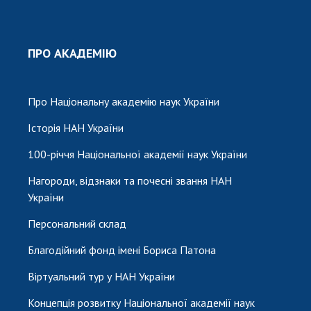
ПРО АКАДЕМІЮ
Про Національну академію наук України
Історія НАН України
100-річчя Національної академії наук України
Нагороди, відзнаки та почесні звання НАН
України
Персональний склад
Благодійний фонд імені Бориса Патона
Віртуальний тур у НАН України
Концепція розвитку Національної академії наук