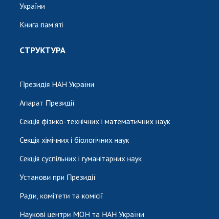
України
Книга пам'яті
СТРУКТУРА
Президія НАН України
Апарат Президії
Секція фізико-технічних і математичних наук
Секція хімічних і біологічних наук
Секція суспільних і гуманітарних наук
Установи при Президії
Ради, комітети та комісії
Наукові центри МОН та НАН України