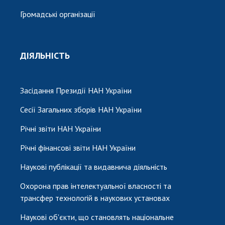
Громадські організації
ДІЯЛЬНІСТЬ
Засідання Президії НАН України
Сесії Загальних зборів НАН України
Річні звіти НАН України
Річні фінансові звіти НАН України
Наукові публікації та видавнича діяльність
Охорона прав інтелектуальної власності та
трансфер технологій в наукових установах
Наукові об'єкти, що становлять національне