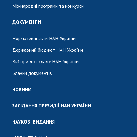
Міжнародні програми та конкурси
ДОКУМЕНТИ
Нормативні акти НАН України
Державний бюджет НАН України
Вибори до складу НАН України
Бланки документів
НОВИНИ
ЗАСІДАННЯ ПРЕЗИДІЇ НАН УКРАЇНИ
НАУКОВІ ВИДАННЯ