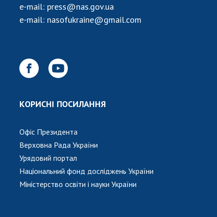
e-mail:
press@nas.gov.ua
e-mail:
nasofukraine@gmail.com
КОРИСНІ ПОСИЛАННЯ
Офіс Президента
Верховна Рада України
Урядовий портал
Національний фонд досліджень України
Міністерство освіти і науки України