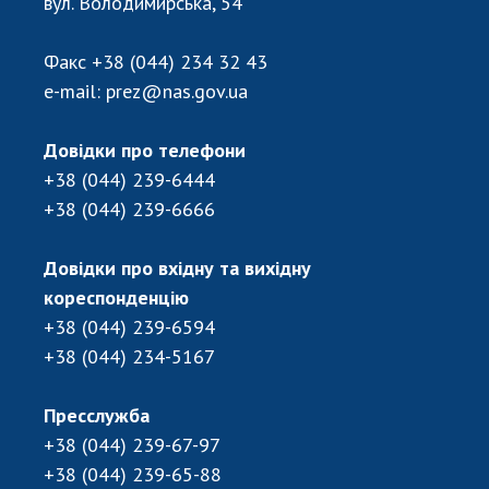
вул. Володимирська, 54
Факс
+38 (044) 234 32 43
e-mail:
prez@nas.gov.ua
Довідки про телефони
+38 (044) 239-6444
+38 (044) 239-6666
Довідки про вхідну та вихідну
кореспонденцію
+38 (044) 239-6594
+38 (044) 234-5167
Пресслужба
+38 (044) 239-67-97
+38 (044) 239-65-88