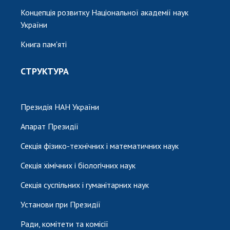
Концепція розвитку Національної академії наук
України
Книга пам'яті
СТРУКТУРА
Президія НАН України
Апарат Президії
Секція фізико-технічних і математичних наук
Секція хімічних і біологічних наук
Секція суспільних і гуманітарних наук
Установи при Президії
Ради, комітети та комісії