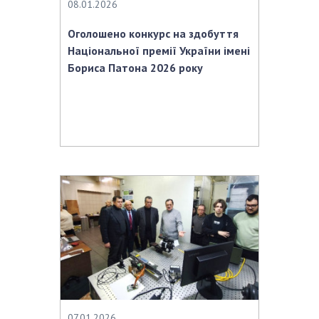
08.01.2026
Оголошено конкурс на здобуття
Національної премії України імені
Бориса Патона 2026 року
07.01.2026