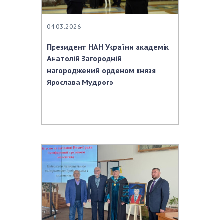
04.03.2026
Президент НАН України академік
Анатолій Загородній
нагороджений орденом князя
Ярослава Мудрого