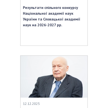
Результати спільного конкурсу
Національної академії наук
України та Словацької академії
наук на 2026-2027 рр.
12.12.2025