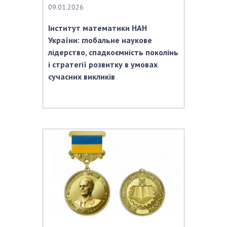
09.01.2026
Інститут математики НАН
України: глобальне наукове
лідерство, спадкоємність поколінь
і стратегії розвитку в умовах
сучасних викликів