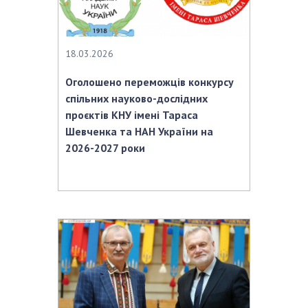
18.03.2026
Оголошено переможців конкурсу
спільних науково-дослідних
проєктів КНУ імені Тараса
Шевченка та НАН України на
2026-2027 роки