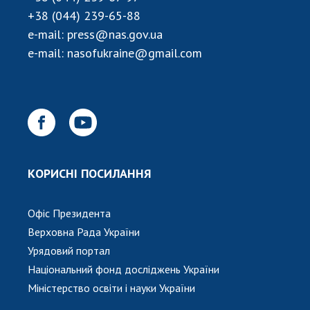
+38 (044) 239-65-88
e-mail:
press@nas.gov.ua
e-mail:
nasofukraine@gmail.com
КОРИСНІ ПОСИЛАННЯ
Офіс Президента
Верховна Рада України
Урядовий портал
Національний фонд досліджень України
Міністерство освіти і науки України