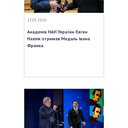
17.03.2026
Академік НАН України Євген
Нахлік отримав Медаль Івана
Франка