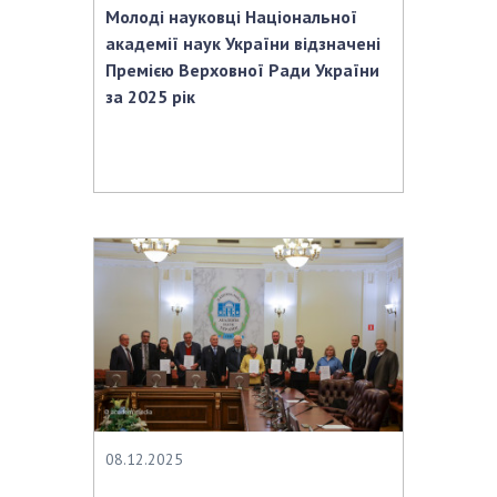
Молоді науковці Національної
академії наук України відзначені
Премією Верховної Ради України
за 2025 рік
08.12.2025