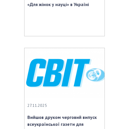
«Для жінок у науці» в Україні
27.11.2025
Вийшов друком черговий випуск
всеукраїнської газети для