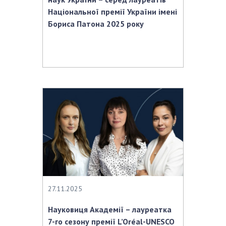
Національної премії України імені
Бориса Патона 2025 року
27.11.2025
Науковиця Академії – лауреатка
7-го сезону премії L’Oréal-UNESCO