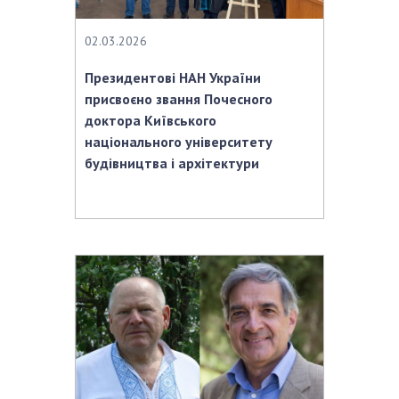
02.03.2026
Президентові НАН України
присвоєно звання Почесного
доктора Київського
національного університету
будівництва і архітектури