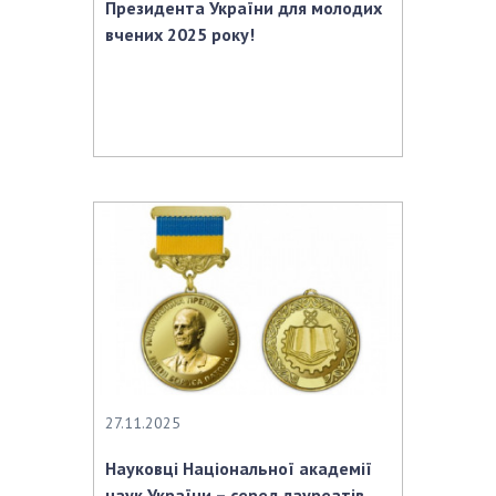
Президента України для молодих
вчених 2025 року!
27.11.2025
Науковці Національної академії
наук України – серед лауреатів