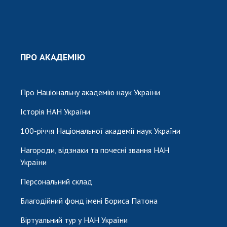
ПРО АКАДЕМІЮ
Про Національну академію наук України
Історія НАН України
100-річчя Національної академії наук України
Нагороди, відзнаки та почесні звання НАН
України
Персональний склад
Благодійний фонд імені Бориса Патона
Віртуальний тур у НАН України