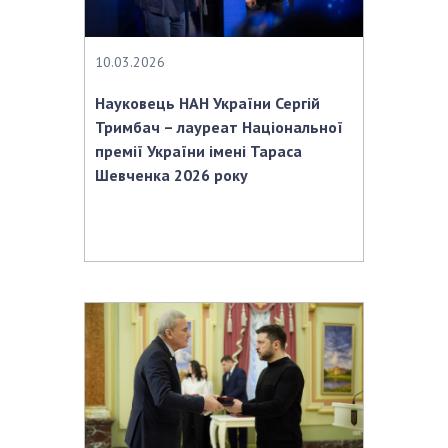
10.03.2026
Науковець НАН України Сергій
Тримбач – лауреат Національної
премії України імені Тараса
Шевченка 2026 року