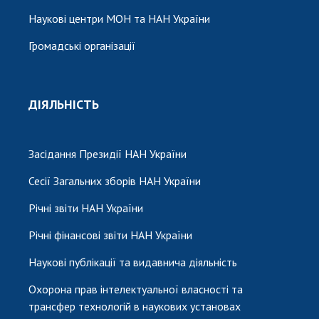
Наукові центри МОН та НАН України
Громадські організації
ДІЯЛЬНІСТЬ
Засідання Президії НАН України
Сесії Загальних зборів НАН України
Річні звіти НАН України
Річні фінансові звіти НАН України
Наукові публікації та видавнича діяльність
Охорона прав інтелектуальної власності та
трансфер технологій в наукових установах