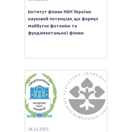
Інститут фізики НАН України:
науковий потенціал, що формує
майбутнє фотоніки та
фундаментальної фізики
26.12.2025