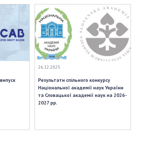
26.12.2025
 випуск
Результати спільного конкурсу
Національної академії наук України
та Словацької академії наук на 2026-
2027 рр.