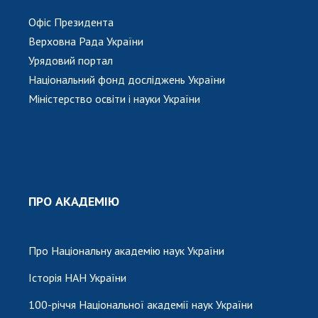
Офіс Президента
Верховна Рада України
Урядовий портал
Національний фонд досліджень України
Міністерство освіти і науки України
ПРО АКАДЕМІЮ
Про Національну академію наук України
Історія НАН України
100-річчя Національної академії наук України