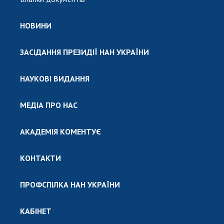
НОВИНИ
ЗАСІДАННЯ ПРЕЗИДІЇ НАН УКРАЇНИ
НАУКОВІ ВИДАННЯ
МЕДІА ПРО НАС
АКАДЕМІЯ КОМЕНТУЄ
КОНТАКТИ
ПРОФСПІЛКА НАН УКРАЇНИ
КАБІНЕТ