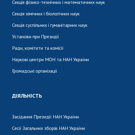
Секція фізико-технічних і математичних наук
Секція хімічних і біологічних наук
Секція суспільних і гуманітарних наук
Установи при Президії
Ради, комітети та комісії
Наукові центри МОН та НАН України
Громадські організації
ДІЯЛЬНІСТЬ
Засідання Президії НАН України
Сесії Загальних зборів НАН України