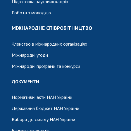
Підготовка наукових кадрів
Робота з молоддю
МІЖНАРОДНЕ СПІВРОБІТНИЦТВО
Членство в міжнародних організаціях
Міжнародні угоди
Міжнародні програми та конкурси
ДОКУМЕНТИ
Нормативні акти НАН України
Державний бюджет НАН України
Вибори до складу НАН України
Бланки документів