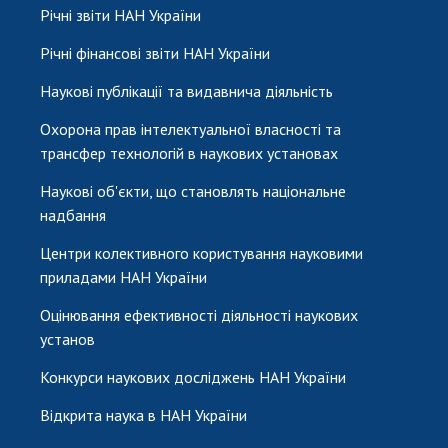
Річні звіти НАН України
Річні фінансові звіти НАН України
Наукові публікації та видавнича діяльність
Охорона прав інтелектуальної власності та
трансфер технологій в наукових установах
Наукові об'єкти, що становлять національне
надбання
Центри колективного користування науковими
приладами НАН України
Оцінювання ефективності діяльності наукових
установ
Конкурси наукових досліджень НАН України
Відкрита наука в НАН України