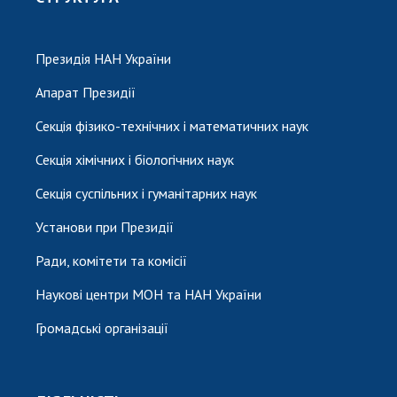
Президія НАН України
Апарат Президії
Секція фізико-технічних і математичних наук
Секція хімічних і біологічних наук
Секція суспільних і гуманітарних наук
Установи при Президії
Ради, комітети та комісії
Наукові центри МОН та НАН України
Громадські організації