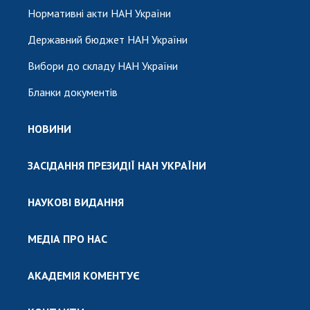
Нормативні акти НАН України
Державний бюджет НАН України
Вибори до складу НАН України
Бланки документів
НОВИНИ
ЗАСІДАННЯ ПРЕЗИДІЇ НАН УКРАЇНИ
НАУКОВІ ВИДАННЯ
МЕДІА ПРО НАС
АКАДЕМІЯ КОМЕНТУЄ