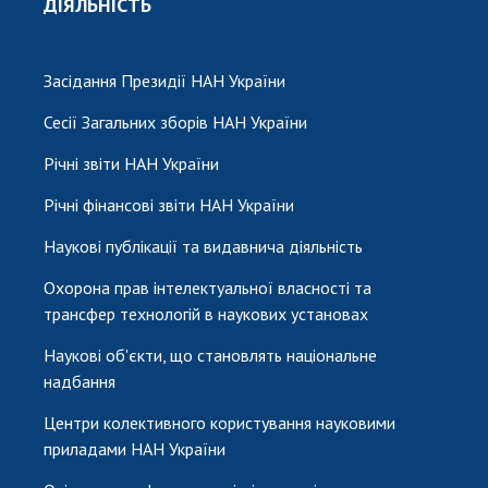
ДІЯЛЬНІСТЬ
Засідання Президії НАН України
Сесії Загальних зборів НАН України
Річні звіти НАН України
Річні фінансові звіти НАН України
Наукові публікації та видавнича діяльність
Охорона прав інтелектуальної власності та
трансфер технологій в наукових установах
Наукові об'єкти, що становлять національне
надбання
Центри колективного користування науковими
приладами НАН України