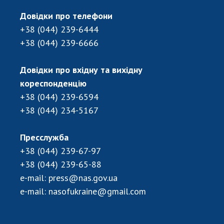
Довідки про телефони
+38 (044) 239-6444
+38 (044) 239-6666
Довідки про вхідну та вихідну
кореспонденцію
+38 (044) 239-6594
+38 (044) 234-5167
Пресслужба
+38 (044) 239-67-97
+38 (044) 239-65-88
e-mail:
press@nas.gov.ua
e-mail:
nasofukraine@gmail.com