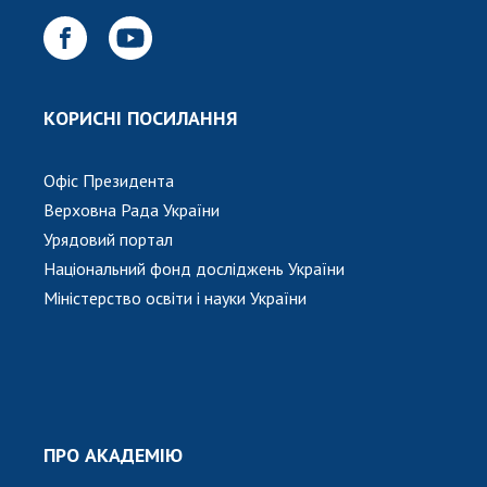
КОРИСНІ ПОСИЛАННЯ
Офіс Президента
Верховна Рада України
Урядовий портал
Національний фонд досліджень України
Міністерство освіти і науки України
ПРО АКАДЕМІЮ