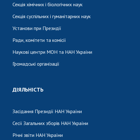
Секція хімічних і біологічних наук
Секція суспільних і гуманітарних наук
Установи при Президії
Ради, комітети та комісії
Наукові центри МОН та НАН України
Громадські організації
ДІЯЛЬНІСТЬ
Засідання Президії НАН України
Сесії Загальних зборів НАН України
Річні звіти НАН України