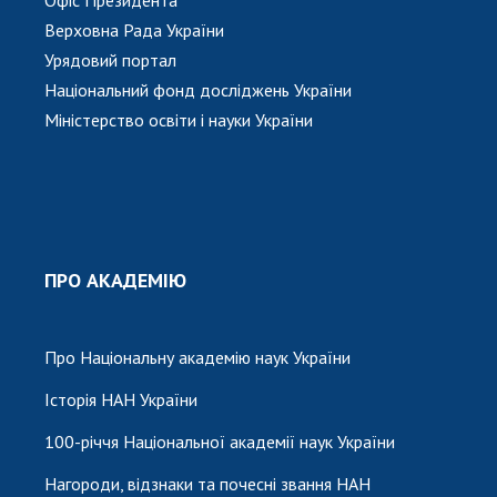
Верховна Рада України
Урядовий портал
Національний фонд досліджень України
Міністерство освіти і науки України
ПРО АКАДЕМІЮ
Про Національну академію наук України
Історія НАН України
100-річчя Національної академії наук України
Нагороди, відзнаки та почесні звання НАН