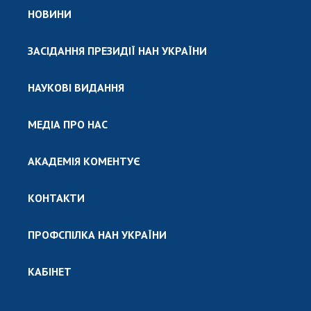
НОВИНИ
ЗАСІДАННЯ ПРЕЗИДІЇ НАН УКРАЇНИ
НАУКОВІ ВИДАННЯ
МЕДІА ПРО НАС
АКАДЕМІЯ КОМЕНТУЄ
КОНТАКТИ
ПРОФСПІЛКА НАН УКРАЇНИ
КАБІНЕТ