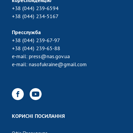
кореспонденцію
+38 (044) 239-6594
+38 (044) 234-5167
Пресслужба
+38 (044) 239-67-97
+38 (044) 239-65-88
e-mail:
press@nas.gov.ua
e-mail:
nasofukraine@gmail.com
КОРИСНІ ПОСИЛАННЯ
Офіс Президента