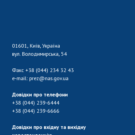
01601, Київ, Україна
вул. Володимирська, 54
Факс
+38 (044) 234 32 43
e-mail:
prez@nas.gov.ua
Довідки про телефони
+38 (044) 239-6444
+38 (044) 239-6666
Довідки про вхідну та вихідну