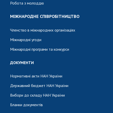
Робота з молоддю
МІЖНАРОДНЕ СПІВРОБІТНИЦТВО
Членство в міжнародних організаціях
Міжнародні угоди
Міжнародні програми та конкурси
ДОКУМЕНТИ
Нормативні акти НАН України
Державний бюджет НАН України
Вибори до складу НАН України
Бланки документів