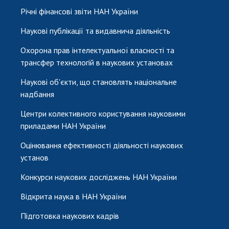
Річні фінансові звіти НАН України
Наукові публікації та видавнича діяльність
Охорона прав інтелектуальної власності та
трансфер технологій в наукових установах
Наукові об'єкти, що становлять національне
надбання
Центри колективного користування науковими
приладами НАН України
Оцінювання ефективності діяльності наукових
установ
Конкурси наукових досліджень НАН України
Відкрита наука в НАН України
Підготовка наукових кадрів