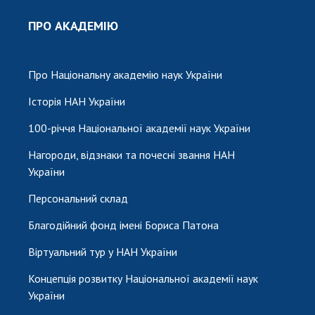
ПРО АКАДЕМІЮ
Про Національну академію наук України
Історія НАН України
100-річчя Національної академії наук України
Нагороди, відзнаки та почесні звання НАН
України
Персональний склад
Благодійний фонд імені Бориса Патона
Віртуальний тур у НАН України
Концепція розвитку Національної академії наук
України