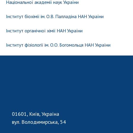
Національної академії наук України
Інститут біохімії ім. О.В. Палладіна НАН України
Інститут органічної хімії НАН України
Інститут фізіології ім. О.О. Богомольця НАН України
01601, Київ, Україна
вул. Володимирська, 54