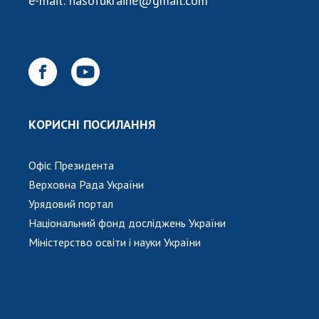
e-mail:
nasofukraine@gmail.com
КОРИСНІ ПОСИЛАННЯ
Офіс Президента
Верховна Рада України
Урядовий портал
Національний фонд досліджень України
Міністерство освіти і науки України