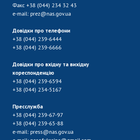
Факс
+38 (044) 234 32 43
e-mail:
prez@nas.gov.ua
Довідки про телефони
+38 (044) 239-6444
+38 (044) 239-6666
Довідки про вхідну та вихідну
кореспонденцію
+38 (044) 239-6594
+38 (044) 234-5167
Пресслужба
+38 (044) 239-67-97
+38 (044) 239-65-88
e-mail:
press@nas.gov.ua