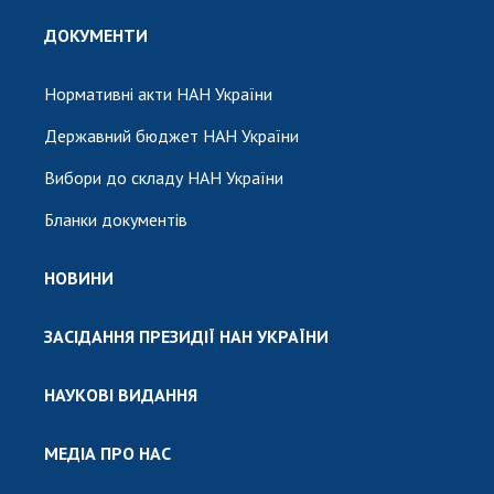
ДОКУМЕНТИ
Нормативні акти НАН України
Державний бюджет НАН України
Вибори до складу НАН України
Бланки документів
НОВИНИ
ЗАСІДАННЯ ПРЕЗИДІЇ НАН УКРАЇНИ
НАУКОВІ ВИДАННЯ
МЕДІА ПРО НАС