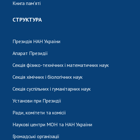
Книга пам'яті
СТРУКТУРА
Президія НАН України
Апарат Президії
Секція фізико-технічних і математичних наук
Секція хімічних і біологічних наук
Секція суспільних і гуманітарних наук
Установи при Президії
Ради, комітети та комісії
Наукові центри МОН та НАН України
Громадські організації