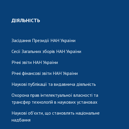
ДІЯЛЬНІСТЬ
Засідання Президії НАН України
Сесії Загальних зборів НАН України
Річні звіти НАН України
Річні фінансові звіти НАН України
Наукові публікації та видавнича діяльність
Охорона прав інтелектуальної власності та
трансфер технологій в наукових установах
Наукові об'єкти, що становлять національне
надбання