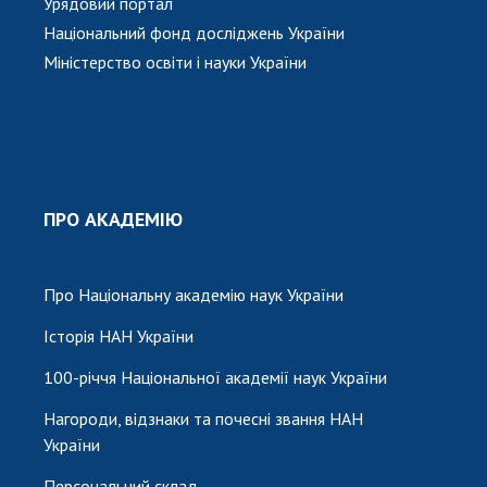
Урядовий портал
Національний фонд досліджень України
Міністерство освіти і науки України
ПРО АКАДЕМІЮ
Про Національну академію наук України
Історія НАН України
100-річчя Національної академії наук України
Нагороди, відзнаки та почесні звання НАН
України
Персональний склад