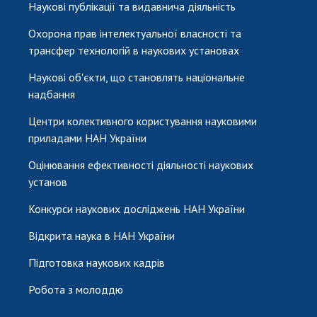
Наукові публікації та видавнича діяльність
Охорона прав інтелектуальної власності та
трансфер технологій в наукових установах
Наукові об'єкти, що становлять національне
надбання
Центри колективного користування науковими
приладами НАН України
Оцінювання ефективності діяльності наукових
установ
Конкурси наукових досліджень НАН України
Відкрита наука в НАН України
Підготовка наукових кадрів
Робота з молоддю