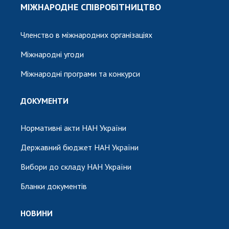
МІЖНАРОДНЕ СПІВРОБІТНИЦТВО
Членство в міжнародних організаціях
Міжнародні угоди
Міжнародні програми та конкурси
ДОКУМЕНТИ
Нормативні акти НАН України
Державний бюджет НАН України
Вибори до складу НАН України
Бланки документів
НОВИНИ