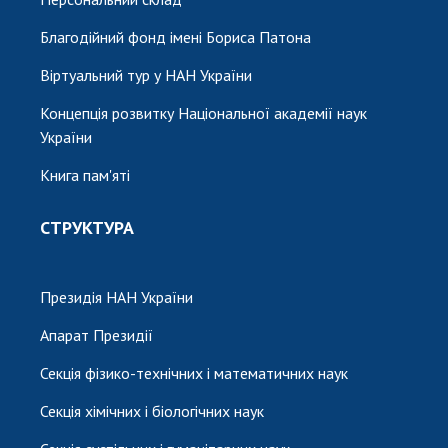
Благодійний фонд імені Бориса Патона
Віртуальний тур у НАН України
Концепція розвитку Національної академії наук
України
Книга пам'яті
СТРУКТУРА
Президія НАН України
Апарат Президії
Секція фізико-технічних і математичних наук
Секція хімічних і біологічних наук