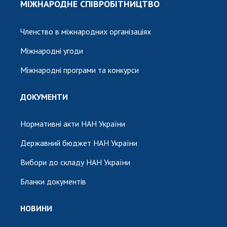
МІЖНАРОДНЕ СПІВРОБІТНИЦТВО
Членство в міжнародних організаціях
Міжнародні угоди
Міжнародні програми та конкурси
ДОКУМЕНТИ
Нормативні акти НАН України
Державний бюджет НАН України
Вибори до складу НАН України
Бланки документів
НОВИНИ