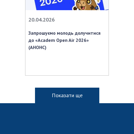
20.04.2026
Запрошуємо молодь долучитися
до «Academ Open Air 2026»
(АНОНС)
Показати ще