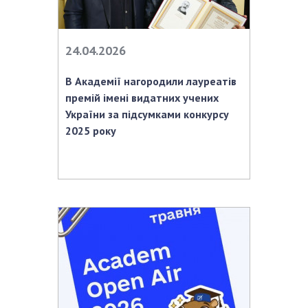
24.04.2026
В Академії нагородили лауреатів
премій імені видатних учених
України за підсумками конкурсу
2025 року