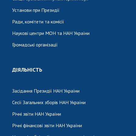
Установи при Президії
Ради, комітети та комісії
Наукові центри МОН та НАН України
Громадські організації
ДІЯЛЬНІСТЬ
Засідання Президії НАН України
Сесії Загальних зборів НАН України
Річні звіти НАН України
Річні фінансові звіти НАН України