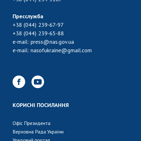
Пресслужба
+38 (044) 239-67-97
+38 (044) 239-65-88
e-mail:
press@nas.gov.ua
e-mail:
nasofukraine@gmail.com
КОРИСНІ ПОСИЛАННЯ
Офіс Президента
Верховна Рада України
Урядовий портал