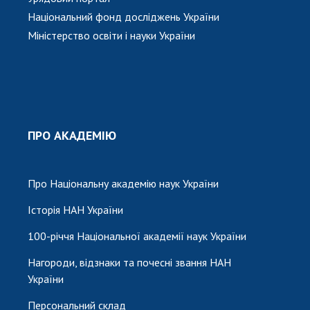
Національний фонд досліджень України
Міністерство освіти і науки України
ПРО АКАДЕМІЮ
Про Національну академію наук України
Історія НАН України
100-річчя Національної академії наук України
Нагороди, відзнаки та почесні звання НАН
України
Персональний склад