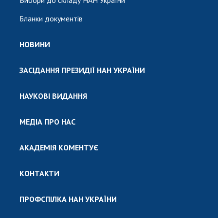
Бланки документів
НОВИНИ
ЗАСІДАННЯ ПРЕЗИДІЇ НАН УКРАЇНИ
НАУКОВІ ВИДАННЯ
МЕДІА ПРО НАС
АКАДЕМІЯ КОМЕНТУЄ
КОНТАКТИ
ПРОФСПІЛКА НАН УКРАЇНИ