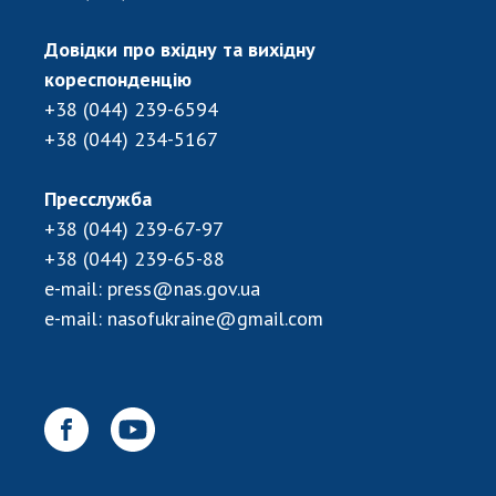
Довідки про вхідну та вихідну
кореспонденцію
+38 (044) 239-6594
+38 (044) 234-5167
Пресслужба
+38 (044) 239-67-97
+38 (044) 239-65-88
e-mail:
press@nas.gov.ua
e-mail:
nasofukraine@gmail.com