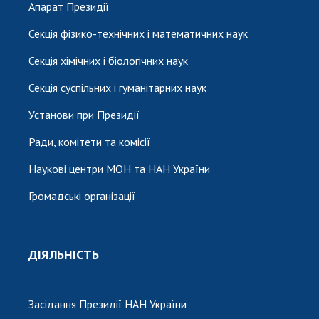
Апарат Президії
Секція фізико-технічних і математичних наук
Секція хімічних і біологічних наук
Секція суспільних і гуманітарних наук
Установи при Президії
Ради, комітети та комісії
Наукові центри МОН та НАН України
Громадські організації
ДІЯЛЬНІСТЬ
Засідання Президії НАН України