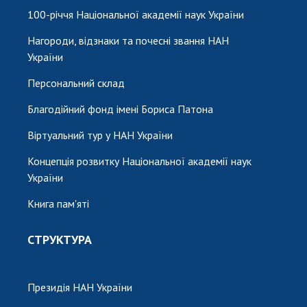
100-річчя Національної академії наук України
Нагороди, відзнаки та почесні звання НАН
України
Персональний склад
Благодійний фонд імені Бориса Патона
Віртуальний тур у НАН України
Концепція розвитку Національної академії наук
України
Книга пам'яті
СТРУКТУРА
Президія НАН України