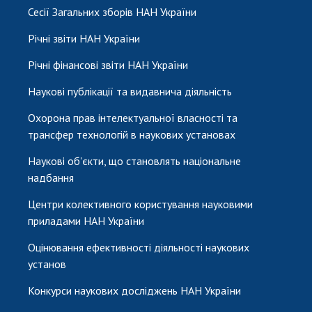
Сесії Загальних зборів НАН України
Річні звіти НАН України
Річні фінансові звіти НАН України
Наукові публікації та видавнича діяльність
Охорона прав інтелектуальної власності та
трансфер технологій в наукових установах
Наукові об'єкти, що становлять національне
надбання
Центри колективного користування науковими
приладами НАН України
Оцінювання ефективності діяльності наукових
установ
Конкурси наукових досліджень НАН України