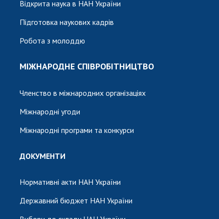
Відкрита наука в НАН України
Підготовка наукових кадрів
Робота з молоддю
МІЖНАРОДНЕ СПІВРОБІТНИЦТВО
Членство в міжнародних організаціях
Міжнародні угоди
Міжнародні програми та конкурси
ДОКУМЕНТИ
Нормативні акти НАН України
Державний бюджет НАН України
Вибори до складу НАН України