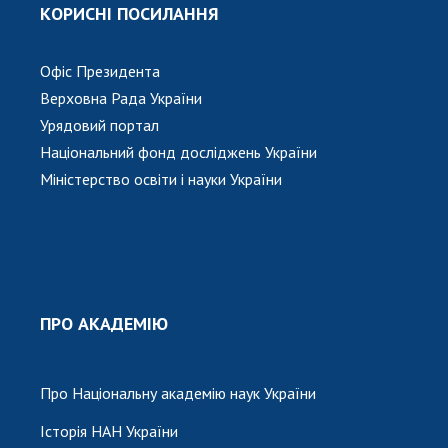
КОРИСНІ ПОСИЛАННЯ
Офіс Президента
Верховна Рада України
Урядовий портал
Національний фонд досліджень України
Міністерство освіти і науки України
ПРО АКАДЕМІЮ
Про Національну академію наук України
Історія НАН України