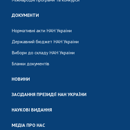
ДОКУМЕНТИ
Нормативні акти НАН України
Державний бюджет НАН України
Вибори до складу НАН України
Бланки документів
НОВИНИ
ЗАСІДАННЯ ПРЕЗИДІЇ НАН УКРАЇНИ
НАУКОВІ ВИДАННЯ
МЕДІА ПРО НАС