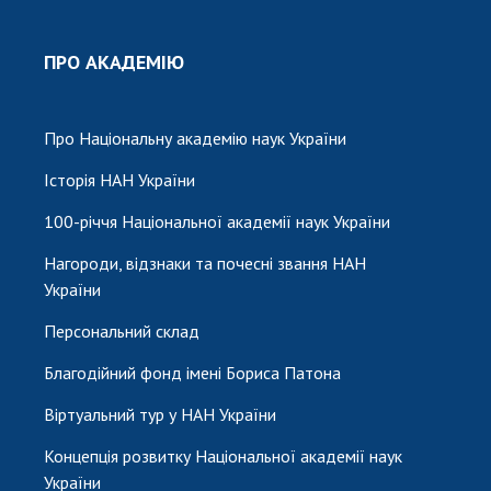
ПРО АКАДЕМІЮ
Про Національну академію наук України
Історія НАН України
100-річчя Національної академії наук України
Нагороди, відзнаки та почесні звання НАН
України
Персональний склад
Благодійний фонд імені Бориса Патона
Віртуальний тур у НАН України
Концепція розвитку Національної академії наук
України