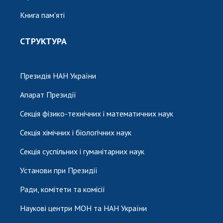
Книга пам'яті
СТРУКТУРА
Президія НАН України
Апарат Президії
Секція фізико-технічних і математичних наук
Секція хімічних і біологічних наук
Секція суспільних і гуманітарних наук
Установи при Президії
Ради, комітети та комісії
Наукові центри МОН та НАН України