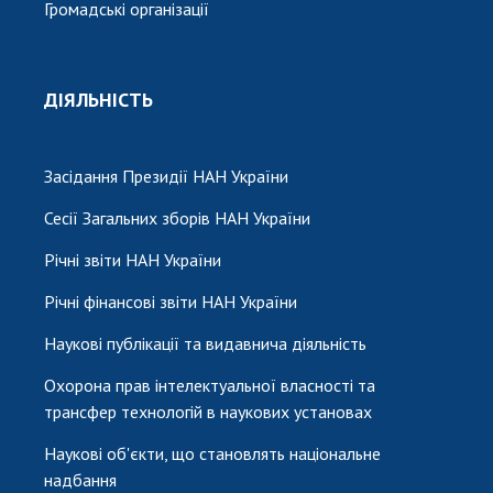
Громадські організації
ДІЯЛЬНІСТЬ
Засідання Президії НАН України
Сесії Загальних зборів НАН України
Річні звіти НАН України
Річні фінансові звіти НАН України
Наукові публікації та видавнича діяльність
Охорона прав інтелектуальної власності та
трансфер технологій в наукових установах
Наукові об'єкти, що становлять національне
надбання