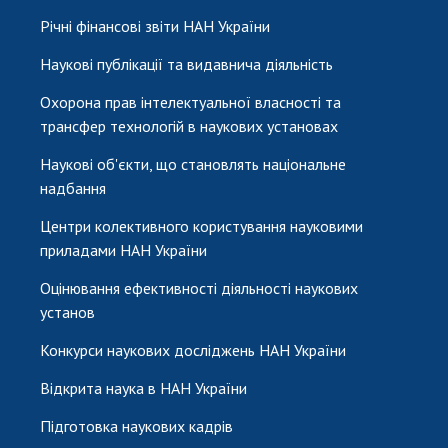
Річні фінансові звіти НАН України
Наукові публікації та видавнича діяльність
Охорона прав інтелектуальної власності та
трансфер технологій в наукових установах
Наукові об'єкти, що становлять національне
надбання
Центри колективного користування науковими
приладами НАН України
Оцінювання ефективності діяльності наукових
установ
Конкурси наукових досліджень НАН України
Відкрита наука в НАН України
Підготовка наукових кадрів