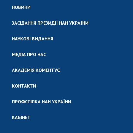
НОВИНИ
ЗАСІДАННЯ ПРЕЗИДІЇ НАН УКРАЇНИ
НАУКОВІ ВИДАННЯ
МЕДІА ПРО НАС
АКАДЕМІЯ КОМЕНТУЄ
КОНТАКТИ
ПРОФСПІЛКА НАН УКРАЇНИ
КАБІНЕТ