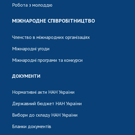
Робота з молоддю
МІЖНАРОДНЕ СПІВРОБІТНИЦТВО
Членство в міжнародних організаціях
Міжнародні угоди
Міжнародні програми та конкурси
ДОКУМЕНТИ
Нормативні акти НАН України
Державний бюджет НАН України
Вибори до складу НАН України
Бланки документів