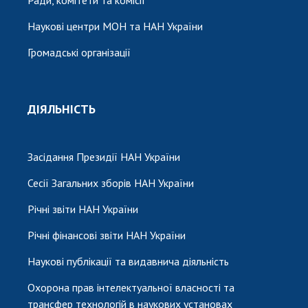
Наукові центри МОН та НАН України
Громадські організації
ДІЯЛЬНІСТЬ
Засідання Президії НАН України
Сесії Загальних зборів НАН України
Річні звіти НАН України
Річні фінансові звіти НАН України
Наукові публікації та видавнича діяльність
Охорона прав інтелектуальної власності та
трансфер технологій в наукових установах