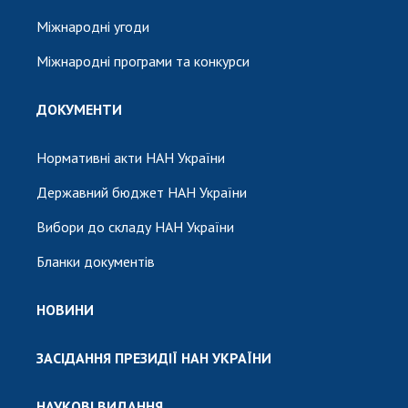
Міжнародні угоди
Міжнародні програми та конкурси
ДОКУМЕНТИ
Нормативні акти НАН України
Державний бюджет НАН України
Вибори до складу НАН України
Бланки документів
НОВИНИ
ЗАСІДАННЯ ПРЕЗИДІЇ НАН УКРАЇНИ
НАУКОВІ ВИДАННЯ