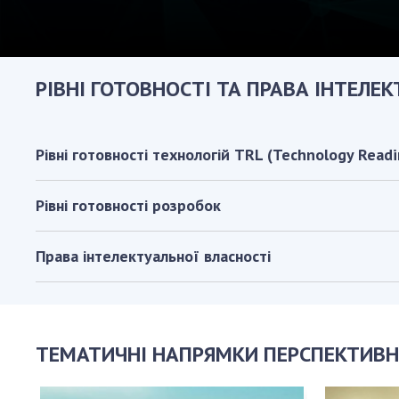
РІВНІ ГОТОВНОСТІ ТА ПРАВА ІНТЕЛЕ
Рівні готовності технологій TRL (Technology Readi
Рівні готовності розробок
Права інтелектуальної власності
ТЕМАТИЧНІ НАПРЯМКИ ПЕРСПЕКТИВН