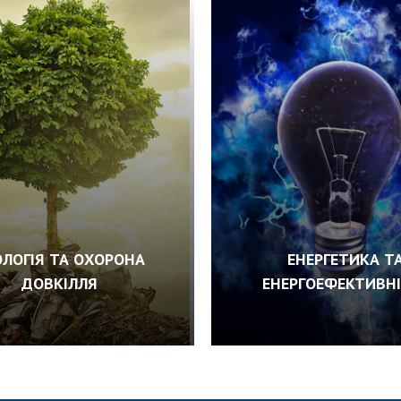
ОЛОГІЯ ТА ОХОРОНА
ЕНЕРГЕТИКА Т
ДОВКІЛЛЯ
ЕНЕРГОЕФЕКТИВН