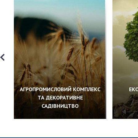
АГРОПРОМИСЛОВИЙ КОМПЛЕКС
ЕК
ТА ДЕКОРАТИВНЕ
САДІВНИЦТВО