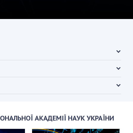
ОНАЛЬНОЇ АКАДЕМІЇ НАУК УКРАЇНИ