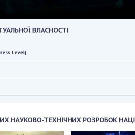
КТУАЛЬНОЇ ВЛАСНОСТІ
ness Level)
ИХ НАУКОВО-ТЕХНІЧНИХ РОЗРОБОК НАЦІ