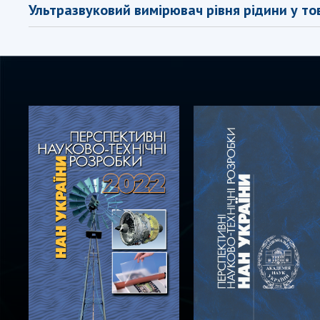
Ультразвуковий вимірювач рівня рідини у т