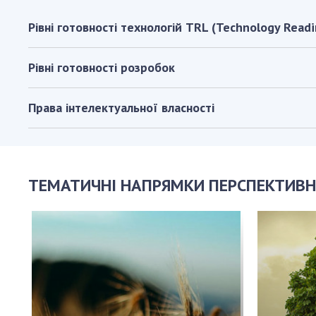
Рівні готовності технологій TRL (Technology Readi
Рівні готовності розробок
Права інтелектуальної власності
ТЕМАТИЧНІ НАПРЯМКИ ПЕРСПЕКТИВН