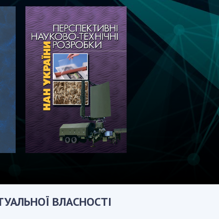
КТУАЛЬНОЇ ВЛАСНОСТІ