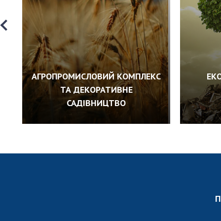
АГРОПРОМИСЛОВИЙ КОМПЛЕКС
ЕК
ТА ДЕКОРАТИВНЕ
САДІВНИЦТВО
П