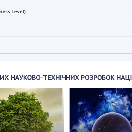
ness Level)
ИХ НАУКОВО-ТЕХНІЧНИХ РОЗРОБОК НАЦІ