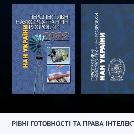
РІВНІ ГОТОВНОСТІ ТА ПРАВА ІНТЕЛЕ