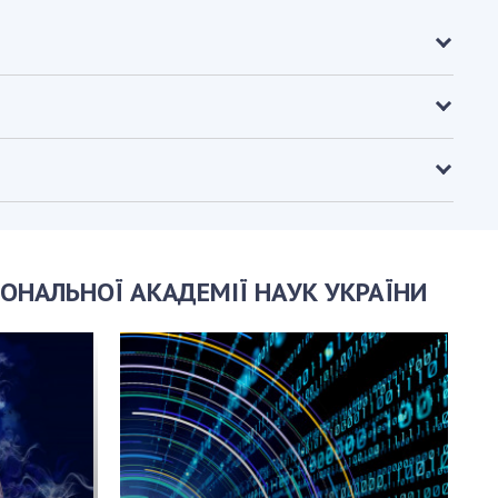
ОНАЛЬНОЇ АКАДЕМІЇ НАУК УКРАЇНИ