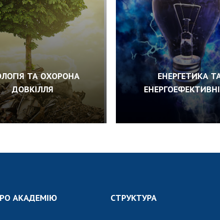
ОЛОГІЯ ТА ОХОРОНА
ЕНЕРГЕТИКА Т
ДОВКІЛЛЯ
ЕНЕРГОЕФЕКТИВН
РО АКАДЕМІЮ
СТРУКТУРА