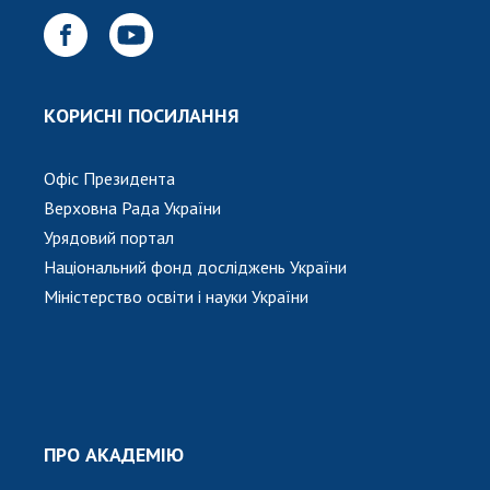
КОРИСНІ ПОСИЛАННЯ
Офіс Президента
Верховна Рада України
Урядовий портал
Національний фонд досліджень України
Міністерство освіти і науки України
ПРО АКАДЕМІЮ