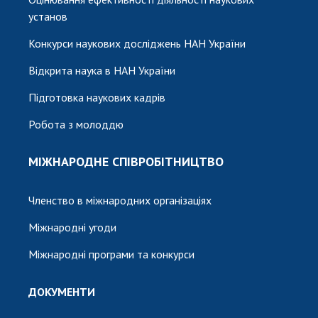
установ
Конкурси наукових досліджень НАН України
Відкрита наука в НАН України
Підготовка наукових кадрів
Робота з молоддю
МІЖНАРОДНЕ СПІВРОБІТНИЦТВО
Членство в міжнародних організаціях
Міжнародні угоди
Міжнародні програми та конкурси
ДОКУМЕНТИ