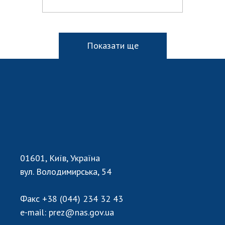
Показати ще
01601, Київ, Україна
вул. Володимирська, 54
Факс
+38 (044) 234 32 43
e-mail:
prez@nas.gov.ua