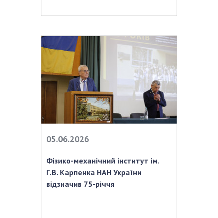
05.06.2026
Фізико-механічний інститут ім.
Г.В. Карпенка НАН України
відзначив 75-річчя