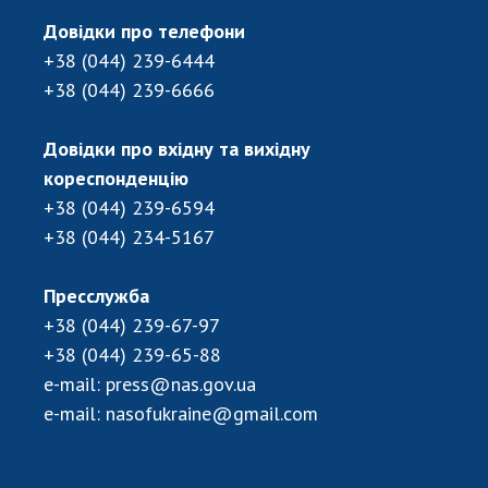
Довідки про телефони
+38 (044) 239-6444
+38 (044) 239-6666
Довідки про вхідну та вихідну
кореспонденцію
+38 (044) 239-6594
+38 (044) 234-5167
Пресслужба
+38 (044) 239-67-97
+38 (044) 239-65-88
e-mail:
press@nas.gov.ua
e-mail:
nasofukraine@gmail.com