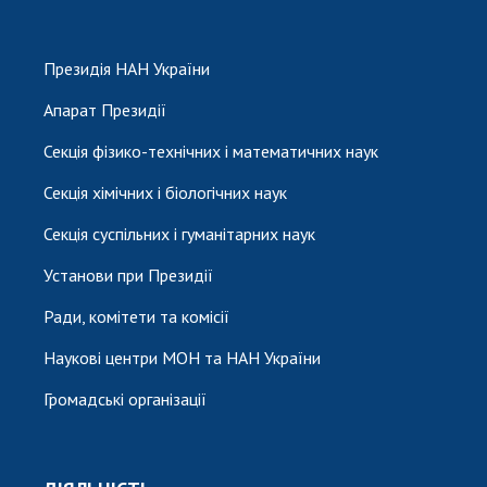
Президія НАН України
Апарат Президії
Секція фізико-технічних і математичних наук
Секція хімічних і біологічних наук
Секція суспільних і гуманітарних наук
Установи при Президії
Ради, комітети та комісії
Наукові центри МОН та НАН України
Громадські організації