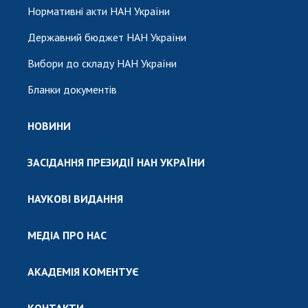
Нормативні акти НАН України
Державний бюджет НАН України
Вибори до складу НАН України
Бланки документів
НОВИНИ
ЗАСІДАННЯ ПРЕЗИДІЇ НАН УКРАЇНИ
НАУКОВІ ВИДАННЯ
МЕДІА ПРО НАС
АКАДЕМІЯ КОМЕНТУЄ
КОНТАКТИ