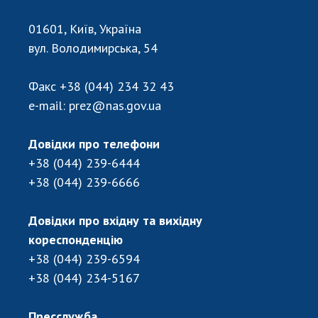
01601, Київ, Україна
вул. Володимирська, 54
Факс
+38 (044) 234 32 43
e-mail:
prez@nas.gov.ua
Довідки про телефони
+38 (044) 239-6444
+38 (044) 239-6666
Довідки про вхідну та вихідну
кореспонденцію
+38 (044) 239-6594
+38 (044) 234-5167
Пресслужба