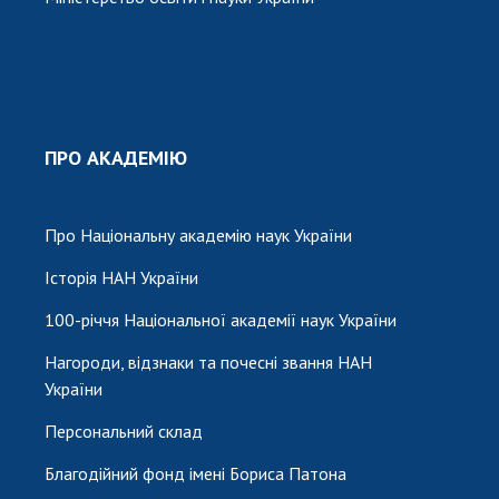
ПРО АКАДЕМІЮ
Про Національну академію наук України
Історія НАН України
100-річчя Національної академії наук України
Нагороди, відзнаки та почесні звання НАН
України
Персональний склад
Благодійний фонд імені Бориса Патона