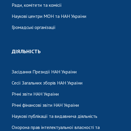
Ради, комітети та комісії
Наукові центри МОН та НАН України
Громадські організації
ДІЯЛЬНІСТЬ
Засідання Президії НАН України
Сесії Загальних зборів НАН України
Річні звіти НАН України
Річні фінансові звіти НАН України
Наукові публікації та видавнича діяльність
Охорона прав інтелектуальної власності та