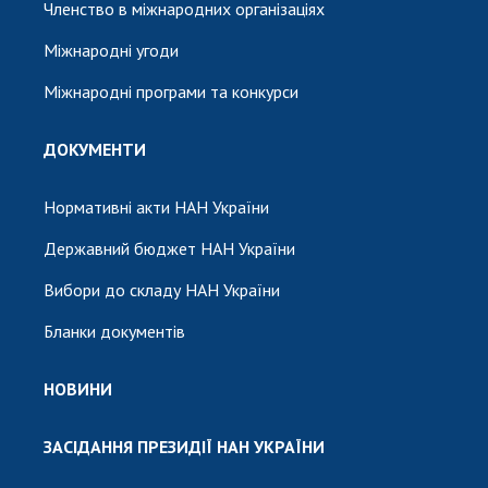
Членство в міжнародних організаціях
Міжнародні угоди
Міжнародні програми та конкурси
ДОКУМЕНТИ
Нормативні акти НАН України
Державний бюджет НАН України
Вибори до складу НАН України
Бланки документів
НОВИНИ
ЗАСІДАННЯ ПРЕЗИДІЇ НАН УКРАЇНИ