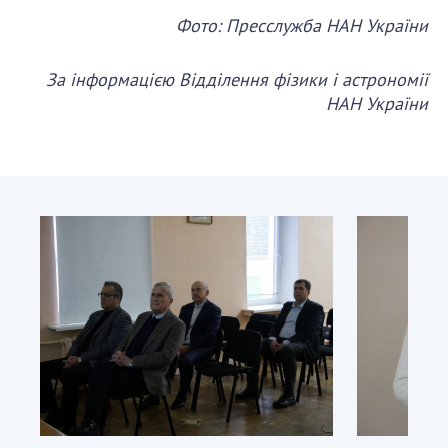
Фото: Пресслужба НАН України
За інформацією Відділення фізики і астрономії
НАН України