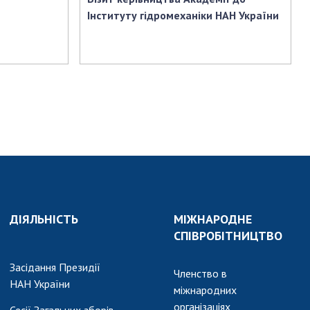
Інституту гідромеханіки НАН України
ДІЯЛЬНІСТЬ
МІЖНАРОДНЕ
СПІВРОБІТНИЦТВО
Засідання Президії
Членство в
НАН України
міжнародних
організаціях