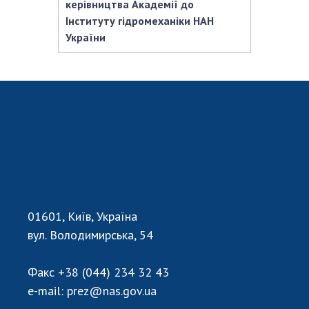
керівництва Академії до
Інституту гідромеханіки НАН
України
01601, Київ, Україна
вул. Володимирська, 54
Факс
+38 (044) 234 32 43
e-mail:
prez@nas.gov.ua