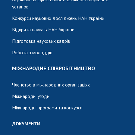
установ
Конкурси наукових досліджень НАН України
Відкрита наука в НАН України
Підготовка наукових кадрів
Робота з молоддю
МІЖНАРОДНЕ СПІВРОБІТНИЦТВО
Членство в міжнародних організаціях
Міжнародні угоди
Міжнародні програми та конкурси
ДОКУМЕНТИ