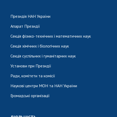
Президія НАН України
Апарат Президії
Секція фізико-технічних і математичних наук
Секція хімічних і біологічних наук
Секція суспільних і гуманітарних наук
Установи при Президії
Ради, комітети та комісії
Наукові центри МОН та НАН України
Громадські організації