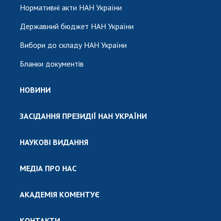
Нормативні акти НАН України
Державний бюджет НАН України
Вибори до складу НАН України
Бланки документів
НОВИНИ
ЗАСІДАННЯ ПРЕЗИДІЇ НАН УКРАЇНИ
НАУКОВІ ВИДАННЯ
МЕДІА ПРО НАС
АКАДЕМІЯ КОМЕНТУЄ
КОНТАКТИ