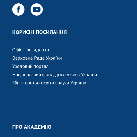
КОРИСНІ ПОСИЛАННЯ
Офіс Президента
Верховна Рада України
Урядовий портал
Національний фонд досліджень України
Міністерство освіти і науки України
ПРО АКАДЕМІЮ