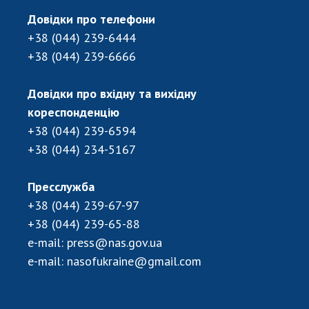
Довідки про телефони
+38 (044) 239-6444
+38 (044) 239-6666
Довідки про вхідну та вихідну
кореспонденцію
+38 (044) 239-6594
+38 (044) 234-5167
Пресслужба
+38 (044) 239-67-97
+38 (044) 239-65-88
e-mail:
press@nas.gov.ua
e-mail:
nasofukraine@gmail.com