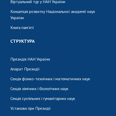
Віртуальний тур у НАН України
Концепція розвитку Національної академії наук
України
Книга пам'яті
СТРУКТУРА
Президія НАН України
Апарат Президії
Секція фізико-технічних і математичних наук
Секція хімічних і біологічних наук
Секція суспільних і гуманітарних наук
Установи при Президії