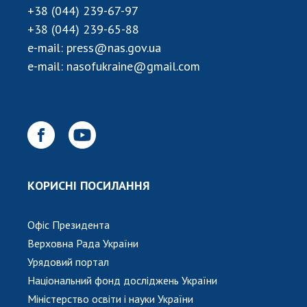
+38 (044) 239-67-97
+38 (044) 239-65-88
e-mail:
press@nas.gov.ua
e-mail:
nasofukraine@gmail.com
КОРИСНІ ПОСИЛАННЯ
Офіс Президента
Верховна Рада України
Урядовий портал
Національний фонд досліджень України
Міністерство освіти і науки України