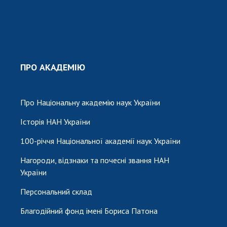
ПРО АКАДЕМІЮ
Про Національну академію наук України
Історія НАН України
100-річчя Національної академії наук України
Нагороди, відзнаки та почесні звання НАН
України
Персональний склад
Благодійний фонд імені Бориса Патона