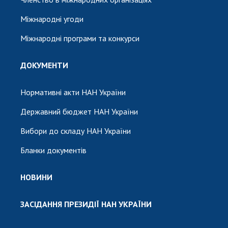
Міжнародні угоди
Міжнародні програми та конкурси
ДОКУМЕНТИ
Нормативні акти НАН України
Державний бюджет НАН України
Вибори до складу НАН України
Бланки документів
НОВИНИ
ЗАСІДАННЯ ПРЕЗИДІЇ НАН УКРАЇНИ