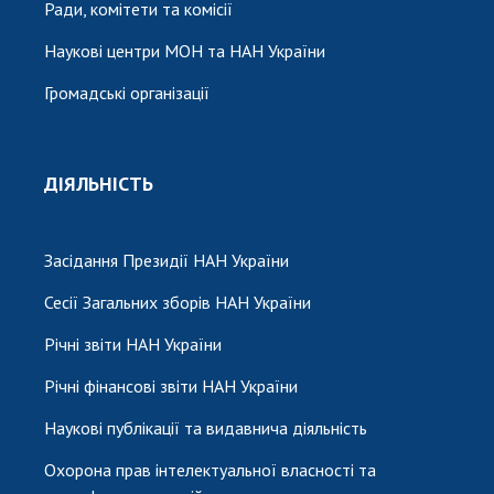
Ради, комітети та комісії
Наукові центри МОН та НАН України
Громадські організації
ДІЯЛЬНІСТЬ
Засідання Президії НАН України
Сесії Загальних зборів НАН України
Річні звіти НАН України
Річні фінансові звіти НАН України
Наукові публікації та видавнича діяльність
Охорона прав інтелектуальної власності та