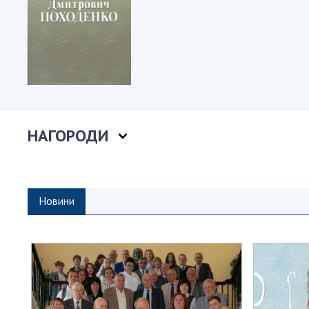
НАГОРОДИ
Новини