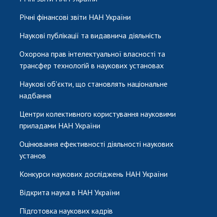
Річні фінансові звіти НАН України
Наукові публікації та видавнича діяльність
Охорона прав інтелектуальної власності та
трансфер технологій в наукових установах
Наукові об'єкти, що становлять національне
надбання
Центри колективного користування науковими
приладами НАН України
Оцінювання ефективності діяльності наукових
установ
Конкурси наукових досліджень НАН України
Відкрита наука в НАН України
Підготовка наукових кадрів