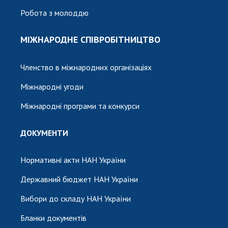
Робота з молоддю
МІЖНАРОДНЕ СПІВРОБІТНИЦТВО
Членство в міжнародних організаціях
Міжнародні угоди
Міжнародні програми та конкурси
ДОКУМЕНТИ
Нормативні акти НАН України
Державний бюджет НАН України
Вибори до складу НАН України
Бланки документів