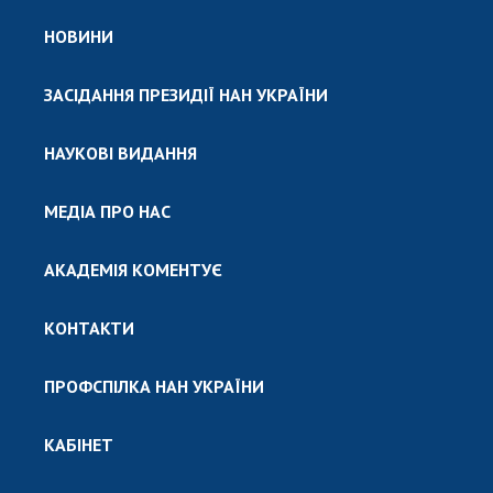
НОВИНИ
ЗАСІДАННЯ ПРЕЗИДІЇ НАН УКРАЇНИ
НАУКОВІ ВИДАННЯ
МЕДІА ПРО НАС
АКАДЕМІЯ КОМЕНТУЄ
КОНТАКТИ
ПРОФСПІЛКА НАН УКРАЇНИ
КАБІНЕТ