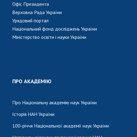
Офіс Президента
Верховна Рада України
Урядовий портал
Національний фонд досліджень України
Міністерство освіти і науки України
ПРО АКАДЕМІЮ
Про Національну академію наук України
Історія НАН України
100-річчя Національної академії наук України