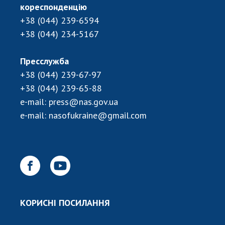
кореспонденцію
+38 (044) 239-6594
+38 (044) 234-5167
Пресслужба
+38 (044) 239-67-97
+38 (044) 239-65-88
e-mail:
press@nas.gov.ua
e-mail:
nasofukraine@gmail.com
КОРИСНІ ПОСИЛАННЯ