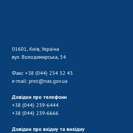
01601, Київ, Україна
вул. Володимирська, 54
Факс
+38 (044) 234 32 43
e-mail:
prez@nas.gov.ua
Довідки про телефони
+38 (044) 239-6444
+38 (044) 239-6666
Довідки про вхідну та вихідну