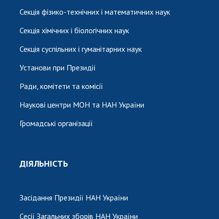
Секція фізико-технічних і математичних наук
Секція хімічних і біологічних наук
Секція суспільних і гуманітарних наук
Установи при Президії
Ради, комітети та комісії
Наукові центри МОН та НАН України
Громадські організації
ДІЯЛЬНІСТЬ
Засідання Президії НАН України
Сесії Загальних зборів НАН України