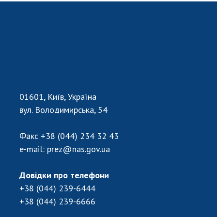
01601, Київ, Україна
вул. Володимирська, 54
Факс
+38 (044) 234 32 43
e-mail:
prez@nas.gov.ua
Довідки про телефони
+38 (044) 239-6444
+38 (044) 239-6666