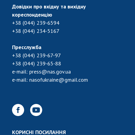
Довідки про вхідну та вихідну
кореспонденцію
+38 (044) 239-6594
+38 (044) 234-5167
Пресслужба
+38 (044) 239-67-97
+38 (044) 239-65-88
e-mail:
press@nas.gov.ua
e-mail:
nasofukraine@gmail.com
КОРИСНІ ПОСИЛАННЯ