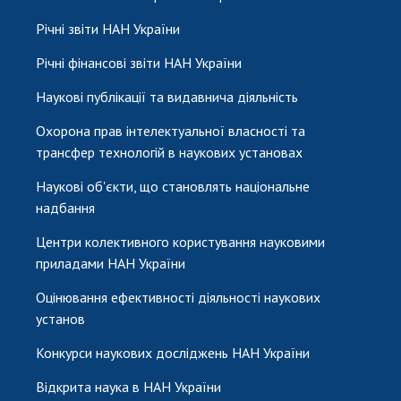
Річні звіти НАН України
Річні фінансові звіти НАН України
Наукові публікації та видавнича діяльність
Охорона прав інтелектуальної власності та
трансфер технологій в наукових установах
Наукові об'єкти, що становлять національне
надбання
Центри колективного користування науковими
приладами НАН України
Оцінювання ефективності діяльності наукових
установ
Конкурси наукових досліджень НАН України
Відкрита наука в НАН України