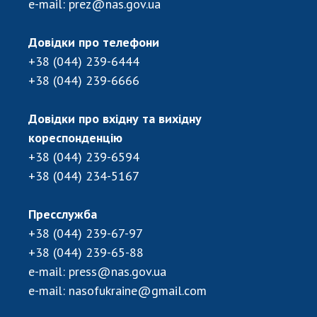
e-mail:
prez@nas.gov.ua
Довідки про телефони
+38 (044) 239-6444
+38 (044) 239-6666
Довідки про вхідну та вихідну
кореспонденцію
+38 (044) 239-6594
+38 (044) 234-5167
Пресслужба
+38 (044) 239-67-97
+38 (044) 239-65-88
e-mail:
press@nas.gov.ua
e-mail:
nasofukraine@gmail.com