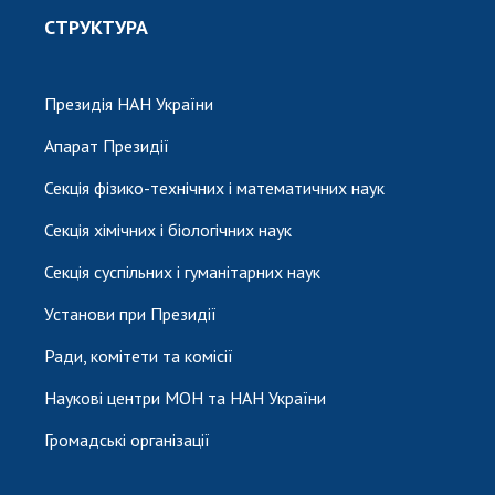
СТРУКТУРА
Президія НАН України
Апарат Президії
Секція фізико-технічних і математичних наук
Секція хімічних і біологічних наук
Секція суспільних і гуманітарних наук
Установи при Президії
Ради, комітети та комісії
Наукові центри МОН та НАН України
Громадські організації