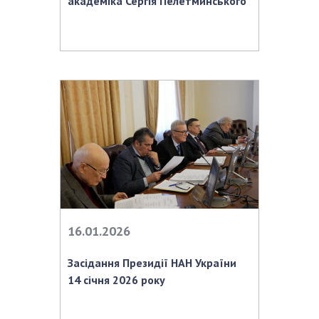
академіка Сергія Пелетминського
16.01.2026
Засідання Президії НАН України
14 січня 2026 року