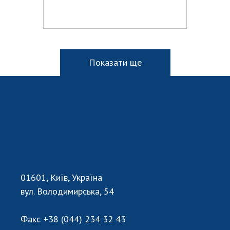
Показати ще
01601, Київ, Україна
вул. Володимирська, 54
Факс
+38 (044) 234 32 43