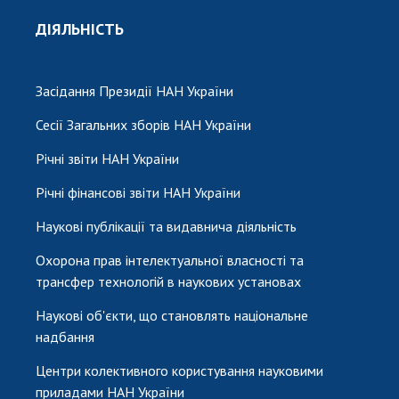
ДІЯЛЬНІСТЬ
Засідання Президії НАН України
Сесії Загальних зборів НАН України
Річні звіти НАН України
Річні фінансові звіти НАН України
Наукові публікації та видавнича діяльність
Охорона прав інтелектуальної власності та
трансфер технологій в наукових установах
Наукові об'єкти, що становлять національне
надбання
Центри колективного користування науковими
приладами НАН України