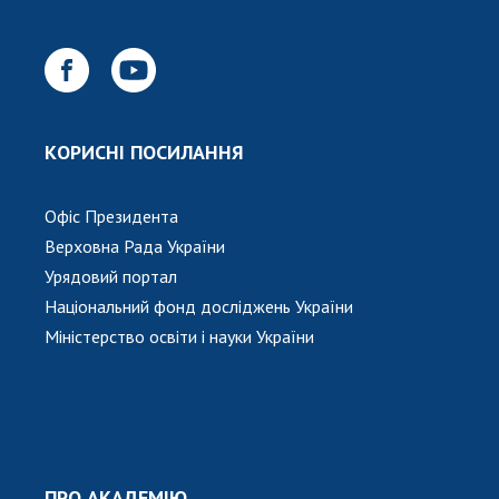
КОРИСНІ ПОСИЛАННЯ
Офіс Президента
Верховна Рада України
Урядовий портал
Національний фонд досліджень України
Міністерство освіти і науки України
ПРО АКАДЕМІЮ