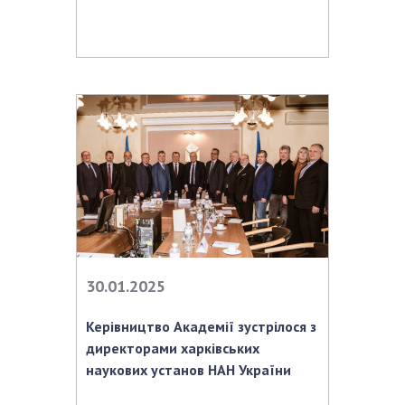
30.01.2025
Керівництво Академії зустрілося з
директорами харківських
наукових установ НАН України