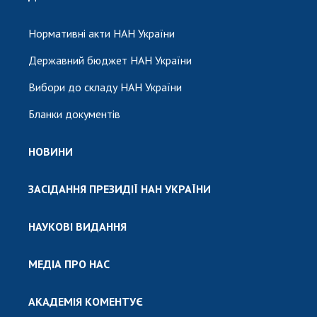
Нормативні акти НАН України
Державний бюджет НАН України
Вибори до складу НАН України
Бланки документів
НОВИНИ
ЗАСІДАННЯ ПРЕЗИДІЇ НАН УКРАЇНИ
НАУКОВІ ВИДАННЯ
МЕДІА ПРО НАС
АКАДЕМІЯ КОМЕНТУЄ