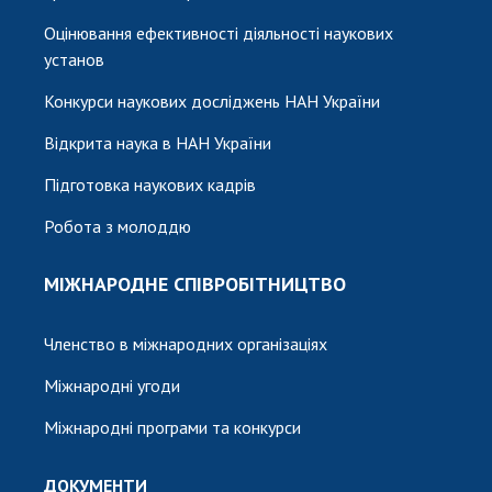
Оцінювання ефективності діяльності наукових
установ
Конкурси наукових досліджень НАН України
Відкрита наука в НАН України
Підготовка наукових кадрів
Робота з молоддю
МІЖНАРОДНЕ СПІВРОБІТНИЦТВО
Членство в міжнародних організаціях
Міжнародні угоди
Міжнародні програми та конкурси
ДОКУМЕНТИ