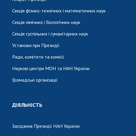
Секція фізико-технічних і математичних наук
Секція хімічних і біологічних наук
Секція суспільних і гуманітарних наук
Установи при Президії
Ради, комітети та комісії
Наукові центри МОН та НАН України
Громадські організації
ДІЯЛЬНІСТЬ
Засідання Президії НАН України