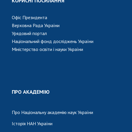
КОРИСНІ ПОСИЛАННЯ
Офіс Президента
Верховна Рада України
Урядовий портал
Національний фонд досліджень України
Міністерство освіти і науки України
ПРО АКАДЕМІЮ
Про Національну академію наук України
Історія НАН України