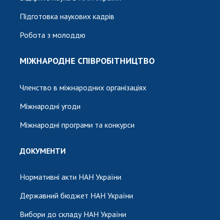
Підготовка наукових кадрів
Робота з молоддю
МІЖНАРОДНЕ СПІВРОБІТНИЦТВО
Членство в міжнародних організаціях
Міжнародні угоди
Міжнародні програми та конкурси
ДОКУМЕНТИ
Нормативні акти НАН України
Державний бюджет НАН України
Вибори до складу НАН України