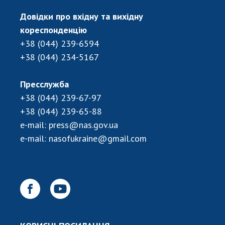
Довідки про вхідну та вихідну
кореспонденцію
+38 (044) 239-6594
+38 (044) 234-5167
Пресслужба
+38 (044) 239-67-97
+38 (044) 239-65-88
e-mail:
press@nas.gov.ua
e-mail:
nasofukraine@gmail.com