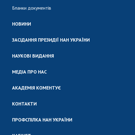
Бланки документів
НОВИНИ
ЗАСІДАННЯ ПРЕЗИДІЇ НАН УКРАЇНИ
НАУКОВІ ВИДАННЯ
МЕДІА ПРО НАС
АКАДЕМІЯ КОМЕНТУЄ
КОНТАКТИ
ПРОФСПІЛКА НАН УКРАЇНИ