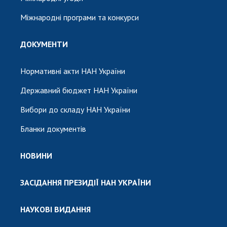
Міжнародні програми та конкурси
ДОКУМЕНТИ
Нормативні акти НАН України
Державний бюджет НАН України
Вибори до складу НАН України
Бланки документів
НОВИНИ
ЗАСІДАННЯ ПРЕЗИДІЇ НАН УКРАЇНИ
НАУКОВІ ВИДАННЯ