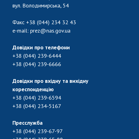
вул. Володимирська, 54
Факс
+38 (044) 234 32 43
e-mail:
prez@nas.gov.ua
Довідки про телефони
+38 (044) 239-6444
+38 (044) 239-6666
Довідки про вхідну та вихідну
кореспонденцію
+38 (044) 239-6594
+38 (044) 234-5167
Пресслужба
+38 (044) 239-67-97