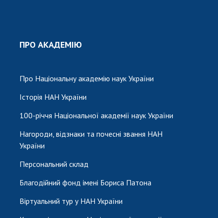
ПРО АКАДЕМІЮ
Про Національну академію наук України
Історія НАН України
100-річчя Національної академії наук України
Нагороди, відзнаки та почесні звання НАН
України
Персональний склад
Благодійний фонд імені Бориса Патона
Віртуальний тур у НАН України