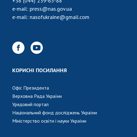
+38 (044) 239-65-88
e-mail:
press@nas.gov.ua
e-mail:
nasofukraine@gmail.com
КОРИСНІ ПОСИЛАННЯ
Офіс Президента
Верховна Рада України
Урядовий портал
Національний фонд досліджень України
Міністерство освіти і науки України