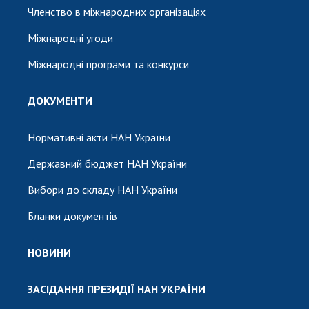
Членство в міжнародних організаціях
Міжнародні угоди
Міжнародні програми та конкурси
ДОКУМЕНТИ
Нормативні акти НАН України
Державний бюджет НАН України
Вибори до складу НАН України
Бланки документів
НОВИНИ
ЗАСІДАННЯ ПРЕЗИДІЇ НАН УКРАЇНИ