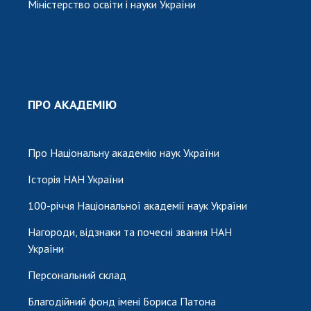
Міністерство освіти і науки України
ПРО АКАДЕМІЮ
Про Національну академію наук України
Історія НАН України
100-річчя Національної академії наук України
Нагороди, відзнаки та почесні звання НАН
України
Персональний склад
Благодійний фонд імені Бориса Патона