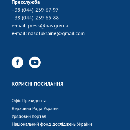
Пресслужба
+38 (044) 239-67-97
+38 (044) 239-65-88
e-mail:
press@nas.gov.ua
e-mail:
nasofukraine@gmail.com
КОРИСНІ ПОСИЛАННЯ
Офіс Президента
Верховна Рада України
Урядовий портал
Національний фонд досліджень України