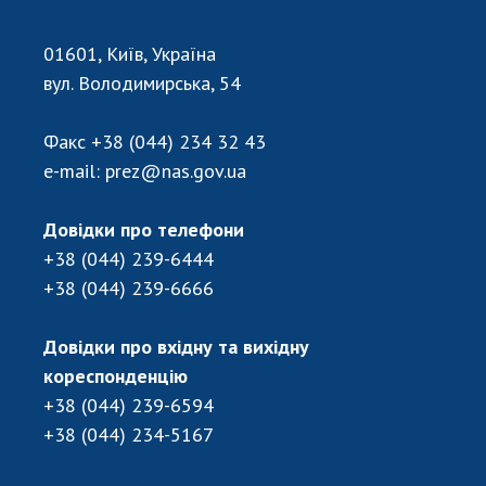
01601, Київ, Україна
вул. Володимирська, 54
Факс
+38 (044) 234 32 43
e-mail:
prez@nas.gov.ua
Довідки про телефони
+38 (044) 239-6444
+38 (044) 239-6666
Довідки про вхідну та вихідну
кореспонденцію
+38 (044) 239-6594
+38 (044) 234-5167