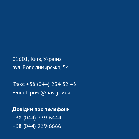
01601, Київ, Україна
вул. Володимирська, 54
Факс
+38 (044) 234 32 43
e-mail:
prez@nas.gov.ua
Довідки про телефони
+38 (044) 239-6444
+38 (044) 239-6666