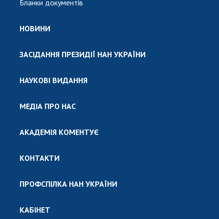
Бланки документів
НОВИНИ
ЗАСІДАННЯ ПРЕЗИДІЇ НАН УКРАЇНИ
НАУКОВІ ВИДАННЯ
МЕДІА ПРО НАС
АКАДЕМІЯ КОМЕНТУЄ
КОНТАКТИ
ПРОФСПІЛКА НАН УКРАЇНИ
КАБІНЕТ