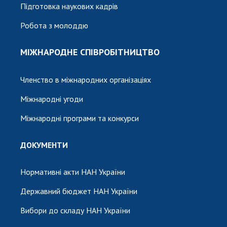
Підготовка наукових кадрів
Робота з молоддю
МІЖНАРОДНЕ СПІВРОБІТНИЦТВО
Членство в міжнародних організаціях
Міжнародні угоди
Міжнародні програми та конкурси
ДОКУМЕНТИ
Нормативні акти НАН України
Державний бюджет НАН України
Вибори до складу НАН України