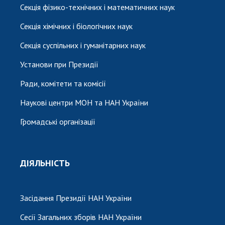
Секція фізико-технічних і математичних наук
Секція хімічних і біологічних наук
Секція суспільних і гуманітарних наук
Установи при Президії
Ради, комітети та комісії
Наукові центри МОН та НАН України
Громадські організації
ДІЯЛЬНІСТЬ
Засідання Президії НАН України
Сесії Загальних зборів НАН України