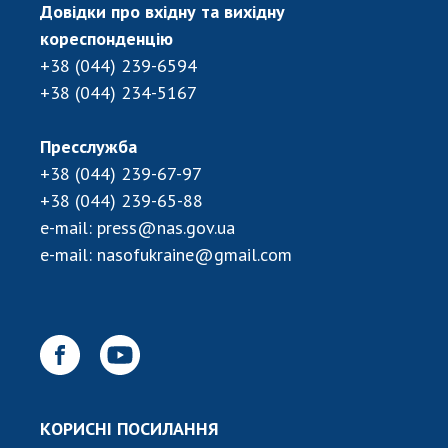
Довідки про вхідну та вихідну
кореспонденцію
+38 (044) 239-6594
+38 (044) 234-5167
Пресслужба
+38 (044) 239-67-97
+38 (044) 239-65-88
e-mail:
press@nas.gov.ua
e-mail:
nasofukraine@gmail.com
КОРИСНІ ПОСИЛАННЯ