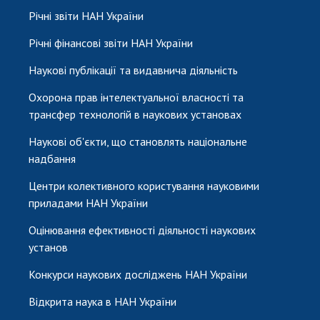
Річні звіти НАН України
Річні фінансові звіти НАН України
Наукові публікації та видавнича діяльність
Охорона прав інтелектуальної власності та
трансфер технологій в наукових установах
Наукові об'єкти, що становлять національне
надбання
Центри колективного користування науковими
приладами НАН України
Оцінювання ефективності діяльності наукових
установ
Конкурси наукових досліджень НАН України
Відкрита наука в НАН України