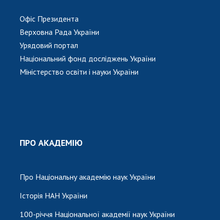
Офіс Президента
Верховна Рада України
Урядовий портал
Національний фонд досліджень України
Міністерство освіти і науки України
ПРО АКАДЕМІЮ
Про Національну академію наук України
Історія НАН України
100-річчя Національної академії наук України