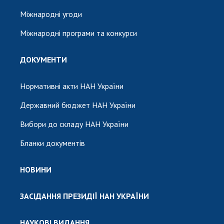
Міжнародні угоди
Міжнародні програми та конкурси
ДОКУМЕНТИ
Нормативні акти НАН України
Державний бюджет НАН України
Вибори до складу НАН України
Бланки документів
НОВИНИ
ЗАСІДАННЯ ПРЕЗИДІЇ НАН УКРАЇНИ
НАУКОВІ ВИДАННЯ