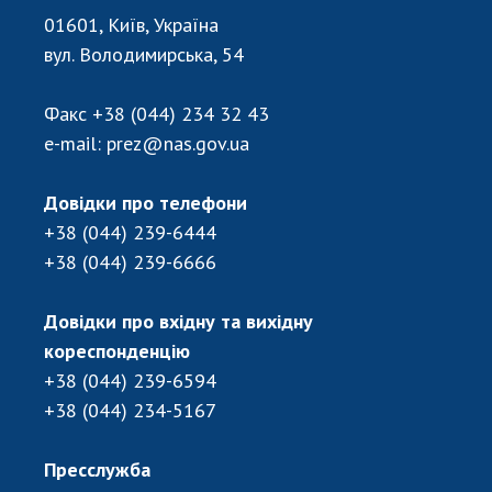
01601, Київ, Україна
вул. Володимирська, 54
Факс
+38 (044) 234 32 43
e-mail:
prez@nas.gov.ua
Довідки про телефони
+38 (044) 239-6444
+38 (044) 239-6666
Довідки про вхідну та вихідну
кореспонденцію
+38 (044) 239-6594
+38 (044) 234-5167
Пресслужба