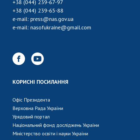
+38 (044) 239-67-97
+38 (044) 239-65-88
e-mail:
press@nas.gov.ua
e-mail:
nasofukraine@gmail.com
КОРИСНІ ПОСИЛАННЯ
Офіс Президента
Верховна Рада України
Урядовий портал
Національний фонд досліджень України
Міністерство освіти і науки України