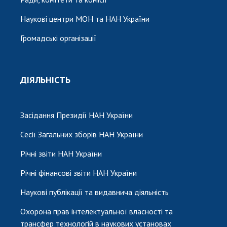
Наукові центри МОН та НАН України
Громадські організації
ДІЯЛЬНІСТЬ
Засідання Президії НАН України
Сесії Загальних зборів НАН України
Річні звіти НАН України
Річні фінансові звіти НАН України
Наукові публікації та видавнича діяльність
Охорона прав інтелектуальної власності та
трансфер технологій в наукових установах