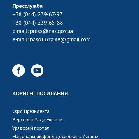
Пресслужба
+38 (044) 239-67-97
+38 (044) 239-65-88
e-mail:
press@nas.gov.ua
e-mail:
nasofukraine@gmail.com
КОРИСНІ ПОСИЛАННЯ
Офіс Президента
Верховна Рада України
Урядовий портал
Національний фонд досліджень України