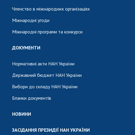
Членство в міжнародних організаціях
Міжнародні угоди
Міжнародні програми та конкурси
ДОКУМЕНТИ
Нормативні акти НАН України
Державний бюджет НАН України
Вибори до складу НАН України
Бланки документів
НОВИНИ
ЗАСІДАННЯ ПРЕЗИДІЇ НАН УКРАЇНИ