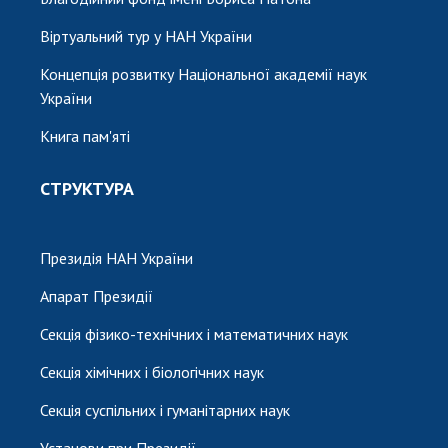
Віртуальний тур у НАН України
Концепція розвитку Національної академії наук
України
Книга пам'яті
СТРУКТУРА
Президія НАН України
Апарат Президії
Секція фізико-технічних і математичних наук
Секція хімічних і біологічних наук
Секція суспільних і гуманітарних наук