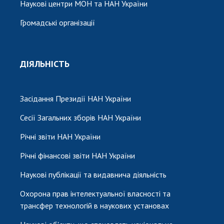
Наукові центри МОН та НАН України
Громадські організації
ДІЯЛЬНІСТЬ
Засідання Президії НАН України
Сесії Загальних зборів НАН України
Річні звіти НАН України
Річні фінансові звіти НАН України
Наукові публікації та видавнича діяльність
Охорона прав інтелектуальної власності та
трансфер технологій в наукових установах