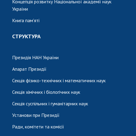
Концепція розвитку Національної академії наук
України
Книга пам'яті
СТРУКТУРА
Президія НАН України
Апарат Президії
Секція фізико-технічних і математичних наук
Секція хімічних і біологічних наук
Секція суспільних і гуманітарних наук
Установи при Президії
Ради, комітети та комісії