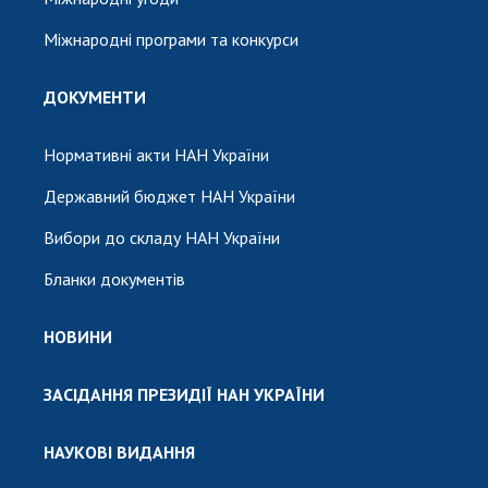
Міжнародні програми та конкурси
ДОКУМЕНТИ
Нормативні акти НАН України
Державний бюджет НАН України
Вибори до складу НАН України
Бланки документів
НОВИНИ
ЗАСІДАННЯ ПРЕЗИДІЇ НАН УКРАЇНИ
НАУКОВІ ВИДАННЯ