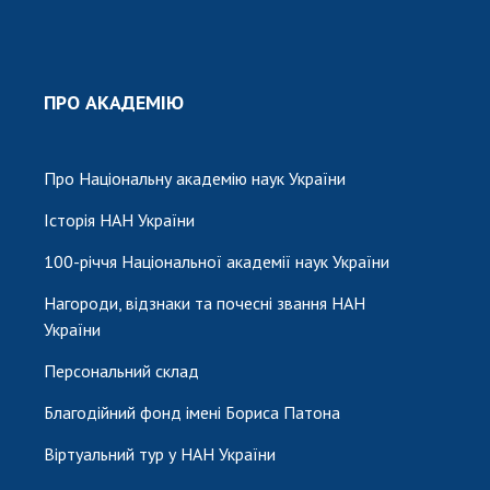
ПРО АКАДЕМІЮ
Про Національну академію наук України
Історія НАН України
100-річчя Національної академії наук України
Нагороди, відзнаки та почесні звання НАН
України
Персональний склад
Благодійний фонд імені Бориса Патона
Віртуальний тур у НАН України