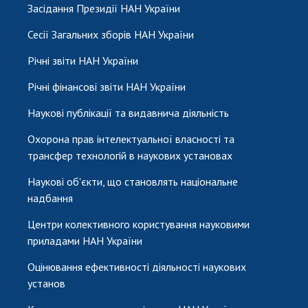
Засідання Президії НАН України
Сесії Загальних зборів НАН України
Річні звіти НАН України
Річні фінансові звіти НАН України
Наукові публікації та видавнича діяльність
Охорона прав інтелектуальної власності та
трансфер технологій в наукових установах
Наукові об'єкти, що становлять національне
надбання
Центри колективного користування науковими
приладами НАН України
Оцінювання ефективності діяльності наукових
установ