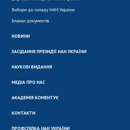
Вибори до складу НАН України
Бланки документів
НОВИНИ
ЗАСІДАННЯ ПРЕЗИДІЇ НАН УКРАЇНИ
НАУКОВІ ВИДАННЯ
МЕДІА ПРО НАС
АКАДЕМІЯ КОМЕНТУЄ
КОНТАКТИ
ПРОФСПІЛКА НАН УКРАЇНИ