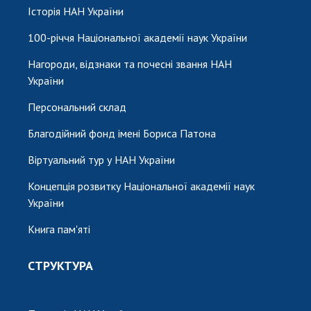
Історія НАН України
100-річчя Національної академії наук України
Нагороди, відзнаки та почесні звання НАН
України
Персональний склад
Благодійний фонд імені Бориса Патона
Віртуальний тур у НАН України
Концепція розвитку Національної академії наук
України
Книга пам'яті
СТРУКТУРА