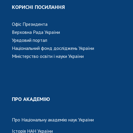
КОРИСНІ ПОСИЛАННЯ
Офіс Президента
Верховна Рада України
Урядовий портал
Національний фонд досліджень України
Міністерство освіти і науки України
ПРО АКАДЕМІЮ
Про Національну академію наук України
Історія НАН України