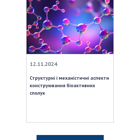
12.11.2024
Структурні і механістичні аспекти
конструювання біоактивних
сполук