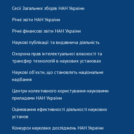
Сесії Загальних зборів НАН України
Річні звіти НАН України
Річні фінансові звіти НАН України
Наукові публікації та видавнича діяльність
Охорона прав інтелектуальної власності та
трансфер технологій в наукових установах
Наукові об'єкти, що становлять національне
надбання
Центри колективного користування науковими
приладами НАН України
Оцінювання ефективності діяльності наукових
установ
Конкурси наукових досліджень НАН України