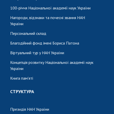
100-річчя Національної академії наук України
Нагороди, відзнаки та почесні звання НАН
України
Персональний склад
Благодійний фонд імені Бориса Патона
Віртуальний тур у НАН України
Концепція розвитку Національної академії наук
України
Книга пам'яті
СТРУКТУРА
Президія НАН України