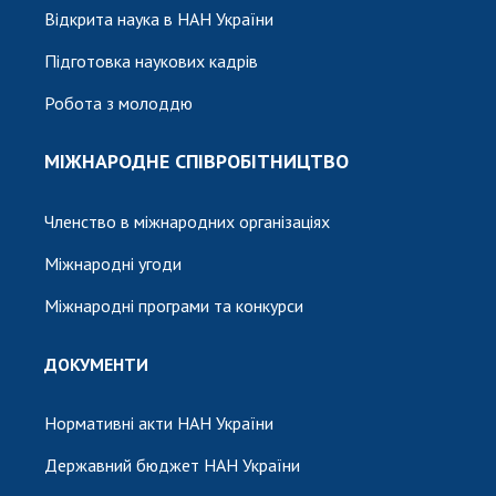
Відкрита наука в НАН України
Підготовка наукових кадрів
Робота з молоддю
МІЖНАРОДНЕ СПІВРОБІТНИЦТВО
Членство в міжнародних організаціях
Міжнародні угоди
Міжнародні програми та конкурси
ДОКУМЕНТИ
Нормативні акти НАН України
Державний бюджет НАН України