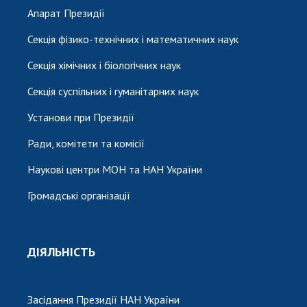
Апарат Президії
Секція фізико-технічних і математичних наук
Секція хімічних і біологічних наук
Секція суспільних і гуманітарних наук
Установи при Президії
Ради, комітети та комісії
Наукові центри МОН та НАН України
Громадські організації
ДІЯЛЬНІСТЬ
Засідання Президії НАН України