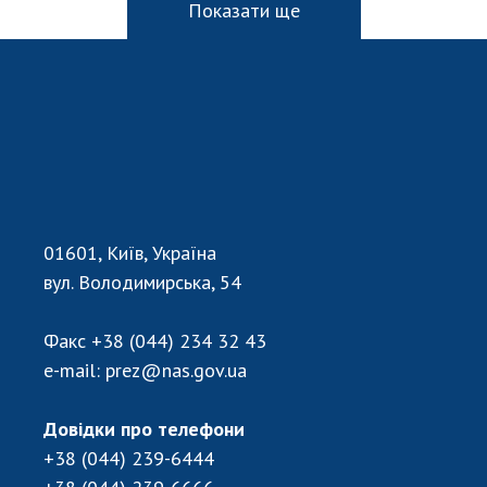
Показати ще
01601, Київ, Україна
вул. Володимирська, 54
Факс
+38 (044) 234 32 43
e-mail:
prez@nas.gov.ua
Довідки про телефони
+38 (044) 239-6444