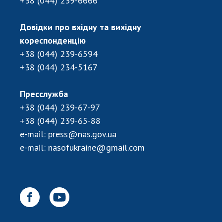
+38 (044) 239-6666
Довідки про вхідну та вихідну
кореспонденцію
+38 (044) 239-6594
+38 (044) 234-5167
Пресслужба
+38 (044) 239-67-97
+38 (044) 239-65-88
e-mail:
press@nas.gov.ua
e-mail:
nasofukraine@gmail.com