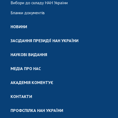
Вибори до складу НАН України
Бланки документів
НОВИНИ
ЗАСІДАННЯ ПРЕЗИДІЇ НАН УКРАЇНИ
НАУКОВІ ВИДАННЯ
МЕДІА ПРО НАС
АКАДЕМІЯ КОМЕНТУЄ
КОНТАКТИ
ПРОФСПІЛКА НАН УКРАЇНИ