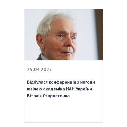
25.04.2025
Відбулася конференція з нагоди
ювілею академіка НАН України
Віталія Старостенка