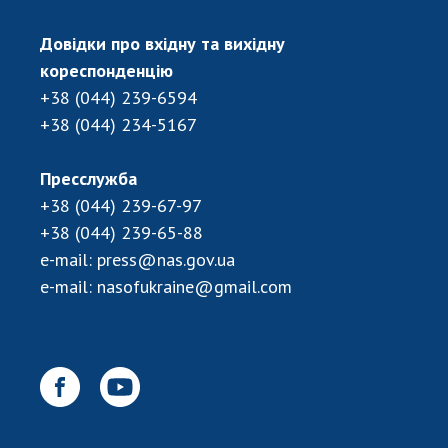
Довідки про вхідну та вихідну
кореспонденцію
+38 (044) 239-6594
+38 (044) 234-5167
Пресслужба
+38 (044) 239-67-97
+38 (044) 239-65-88
e-mail:
press@nas.gov.ua
e-mail:
nasofukraine@gmail.com