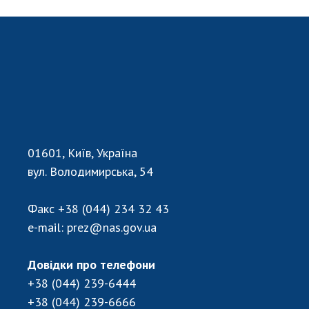
01601, Київ, Україна
вул. Володимирська, 54
Факс
+38 (044) 234 32 43
e-mail:
prez@nas.gov.ua
Довідки про телефони
+38 (044) 239-6444
+38 (044) 239-6666