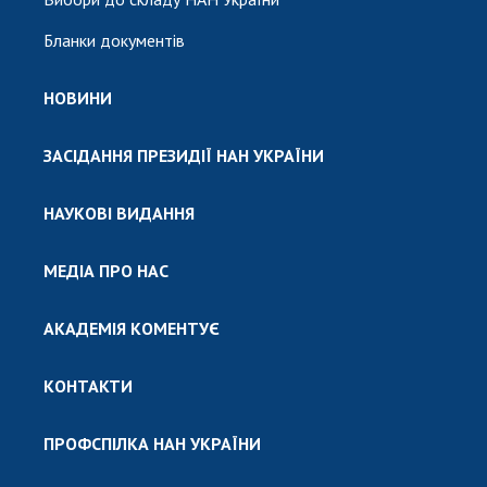
Бланки документів
НОВИНИ
ЗАСІДАННЯ ПРЕЗИДІЇ НАН УКРАЇНИ
НАУКОВІ ВИДАННЯ
МЕДІА ПРО НАС
АКАДЕМІЯ КОМЕНТУЄ
КОНТАКТИ
ПРОФСПІЛКА НАН УКРАЇНИ