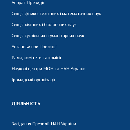
Апарат Президії
Секція фізико-технічних і математичних наук
Секція хімічних і біологічних наук
Секція суспільних і гуманітарних наук
Установи при Президії
Ради, комітети та комісії
Наукові центри МОН та НАН України
Громадські організації
ДІЯЛЬНІСТЬ
Засідання Президії НАН України