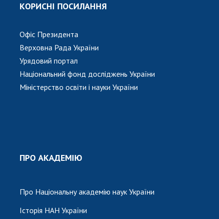
КОРИСНІ ПОСИЛАННЯ
Офіс Президента
Верховна Рада України
Урядовий портал
Національний фонд досліджень України
Міністерство освіти і науки України
ПРО АКАДЕМІЮ
Про Національну академію наук України
Історія НАН України