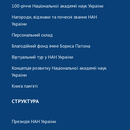
100-річчя Національної академії наук України
Нагороди, відзнаки та почесні звання НАН
України
Персональний склад
Благодійний фонд імені Бориса Патона
Віртуальний тур у НАН України
Концепція розвитку Національної академії наук
України
Книга пам'яті
СТРУКТУРА
Президія НАН України