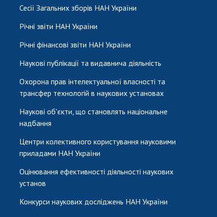
Сесії Загальних зборів НАН України
Річні звіти НАН України
Річні фінансові звіти НАН України
Наукові публікації та видавнича діяльність
Охорона прав інтелектуальної власності та
трансфер технологій в наукових установах
Наукові об'єкти, що становлять національне
надбання
Центри колективного користування науковими
приладами НАН України
Оцінювання ефективності діяльності наукових
установ
Конкурси наукових досліджень НАН України