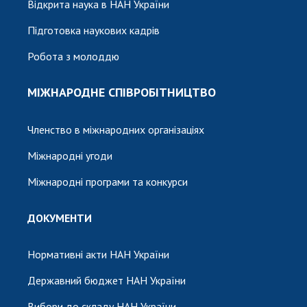
Відкрита наука в НАН України
Підготовка наукових кадрів
Робота з молоддю
МІЖНАРОДНЕ СПІВРОБІТНИЦТВО
Членство в міжнародних організаціях
Міжнародні угоди
Міжнародні програми та конкурси
ДОКУМЕНТИ
Нормативні акти НАН України
Державний бюджет НАН України
Вибори до складу НАН України