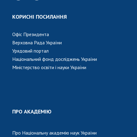
КОРИСНІ ПОСИЛАННЯ
Офіс Президента
Верховна Рада України
Урядовий портал
Національний фонд досліджень України
Міністерство освіти і науки України
ПРО АКАДЕМІЮ
Про Національну академію наук України