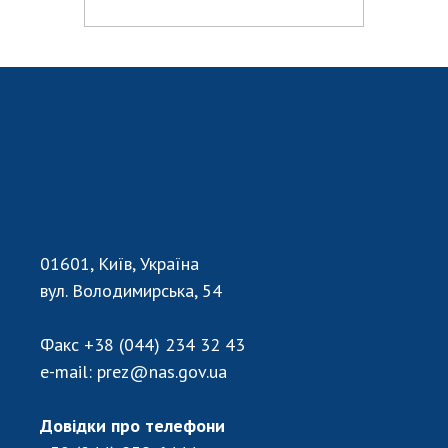
01601, Київ, Україна
вул. Володимирська, 54
Факс
+38 (044) 234 32 43
e-mail:
prez@nas.gov.ua
Довідки про телефони