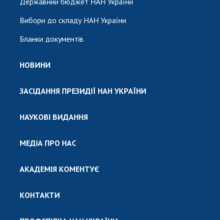
Державний бюджет НАН України
Вибори до складу НАН України
Бланки документів
НОВИНИ
ЗАСІДАННЯ ПРЕЗИДІЇ НАН УКРАЇНИ
НАУКОВІ ВИДАННЯ
МЕДІА ПРО НАС
АКАДЕМІЯ КОМЕНТУЄ
КОНТАКТИ