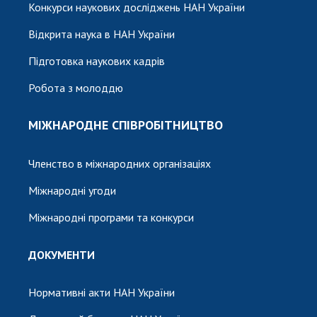
Конкурси наукових досліджень НАН України
Відкрита наука в НАН України
Підготовка наукових кадрів
Робота з молоддю
МІЖНАРОДНЕ СПІВРОБІТНИЦТВО
Членство в міжнародних організаціях
Міжнародні угоди
Міжнародні програми та конкурси
ДОКУМЕНТИ
Нормативні акти НАН України