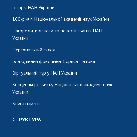
Історія НАН України
100-річчя Національної академії наук України
Нагороди, відзнаки та почесні звання НАН
України
Персональний склад
Благодійний фонд імені Бориса Патона
Віртуальний тур у НАН України
Концепція розвитку Національної академії наук
України
Книга пам'яті
СТРУКТУРА