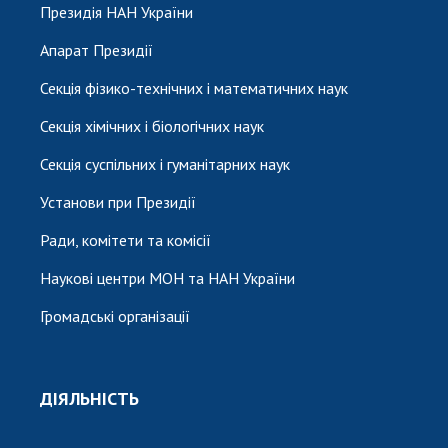
Президія НАН України
Апарат Президії
Секція фізико-технічних і математичних наук
Секція хімічних і біологічних наук
Секція суспільних і гуманітарних наук
Установи при Президії
Ради, комітети та комісії
Наукові центри МОН та НАН України
Громадські організації
ДІЯЛЬНІСТЬ