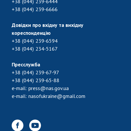
+38 (044) 239-6444
+38 (044) 239-6666
Довідки про вхідну та вихідну
кореспонденцію
+38 (044) 239-6594
+38 (044) 234-5167
Пресслужба
+38 (044) 239-67-97
+38 (044) 239-65-88
e-mail:
press@nas.gov.ua
e-mail:
nasofukraine@gmail.com