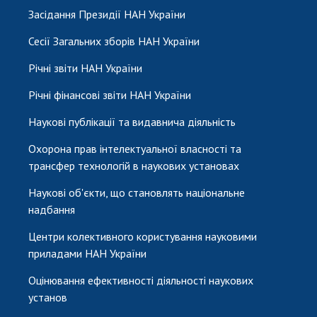
Засідання Президії НАН України
Сесії Загальних зборів НАН України
Річні звіти НАН України
Річні фінансові звіти НАН України
Наукові публікації та видавнича діяльність
Охорона прав інтелектуальної власності та
трансфер технологій в наукових установах
Наукові об'єкти, що становлять національне
надбання
Центри колективного користування науковими
приладами НАН України
Оцінювання ефективності діяльності наукових
установ