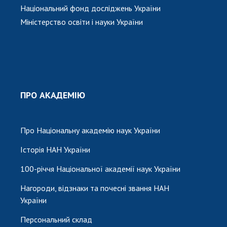
Національний фонд досліджень України
Міністерство освіти і науки України
ПРО АКАДЕМІЮ
Про Національну академію наук України
Історія НАН України
100-річчя Національної академії наук України
Нагороди, відзнаки та почесні звання НАН
України
Персональний склад