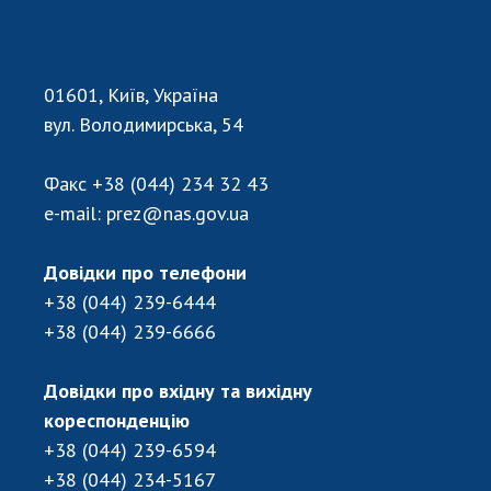
01601, Київ, Україна
вул. Володимирська, 54
Факс
+38 (044) 234 32 43
e-mail:
prez@nas.gov.ua
Довідки про телефони
+38 (044) 239-6444
+38 (044) 239-6666
Довідки про вхідну та вихідну
кореспонденцію
+38 (044) 239-6594
+38 (044) 234-5167