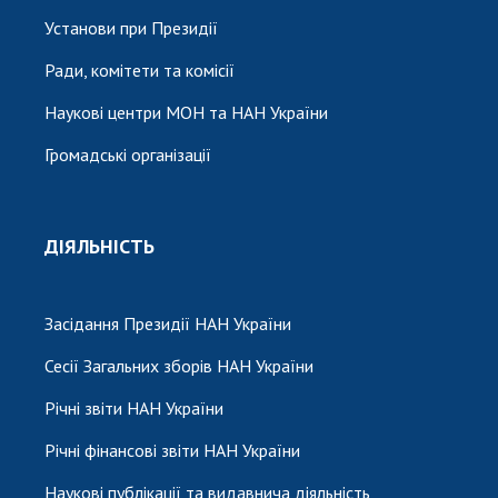
Установи при Президії
Ради, комітети та комісії
Наукові центри МОН та НАН України
Громадські організації
ДІЯЛЬНІСТЬ
Засідання Президії НАН України
Сесії Загальних зборів НАН України
Річні звіти НАН України
Річні фінансові звіти НАН України
Наукові публікації та видавнича діяльність