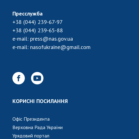
Пресслужба
+38 (044) 239-67-97
+38 (044) 239-65-88
e-mail:
press@nas.gov.ua
e-mail:
nasofukraine@gmail.com
КОРИСНІ ПОСИЛАННЯ
Офіс Президента
Верховна Рада України
Урядовий портал