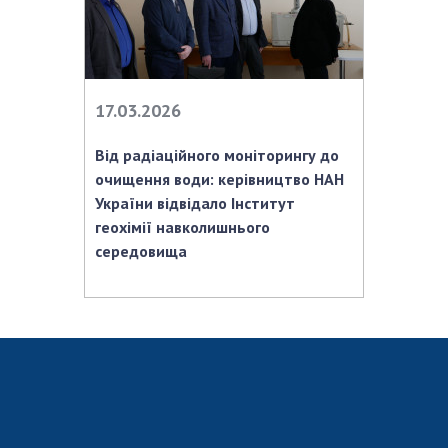
17.03.2026
Від радіаційного моніторингу до
очищення води: керівництво НАН
України відвідало Інститут
геохімії навколишнього
середовища