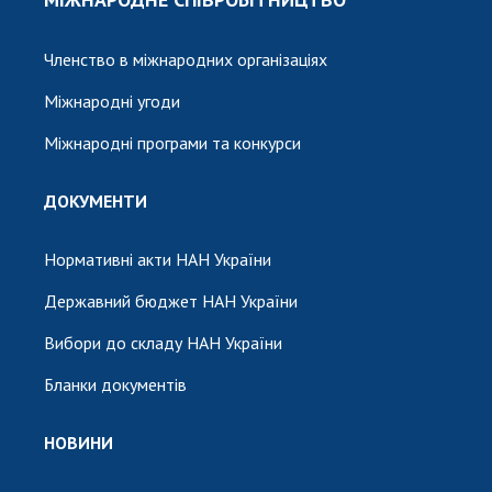
Членство в міжнародних організаціях
Міжнародні угоди
Міжнародні програми та конкурси
ДОКУМЕНТИ
Нормативні акти НАН України
Державний бюджет НАН України
Вибори до складу НАН України
Бланки документів
НОВИНИ