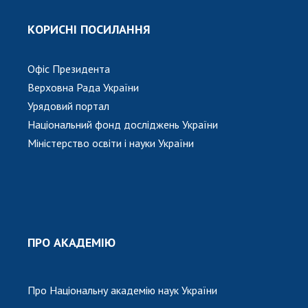
КОРИСНІ ПОСИЛАННЯ
Офіс Президента
Верховна Рада України
Урядовий портал
Національний фонд досліджень України
Міністерство освіти і науки України
ПРО АКАДЕМІЮ
Про Національну академію наук України