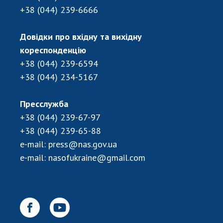
+38 (044) 239-6666
Довідки про вхідну та вихідну
кореспонденцію
+38 (044) 239-6594
+38 (044) 234-5167
Пресслужба
+38 (044) 239-67-97
+38 (044) 239-65-88
e-mail:
press@nas.gov.ua
e-mail:
nasofukraine@gmail.com