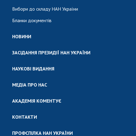
Вибори до складу НАН України
Бланки документів
НОВИНИ
ЗАСІДАННЯ ПРЕЗИДІЇ НАН УКРАЇНИ
НАУКОВІ ВИДАННЯ
МЕДІА ПРО НАС
АКАДЕМІЯ КОМЕНТУЄ
КОНТАКТИ
ПРОФСПІЛКА НАН УКРАЇНИ