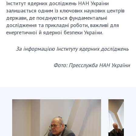
Інститут ядерних досліджень НАН України
залишається одним із ключових наукових центрів
держави, де поєднуються фундаментальні
дослідження та прикладні роботи, важливі для
енергетичної й ядерної безпеки України.
За інформацією Інституту ядерних досліджень
Фото: Пресслужба НАН України