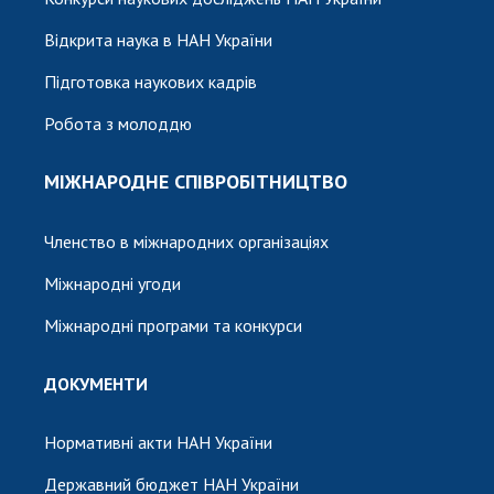
Відкрита наука в НАН України
Підготовка наукових кадрів
Робота з молоддю
МІЖНАРОДНЕ СПІВРОБІТНИЦТВО
Членство в міжнародних організаціях
Міжнародні угоди
Міжнародні програми та конкурси
ДОКУМЕНТИ
Нормативні акти НАН України
Державний бюджет НАН України