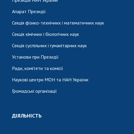
Апарат Президії
Секція фізико-технічних і математичних наук
Секція хімічних і біологічних наук
Секція суспільних і гуманітарних наук
Установи при Президії
Ради, комітети та комісії
Наукові центри МОН та НАН України
Громадські організації
ДІЯЛЬНІСТЬ