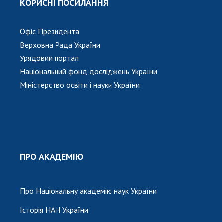
КОРИСНІ ПОСИЛАННЯ
Офіс Президента
Верховна Рада України
Урядовий портал
Національний фонд досліджень України
Міністерство освіти і науки України
ПРО АКАДЕМІЮ
Про Національну академію наук України
Історія НАН України