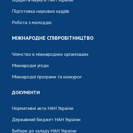
Підготовка наукових кадрів
Робота з молоддю
МІЖНАРОДНЕ СПІВРОБІТНИЦТВО
Членство в міжнародних організаціях
Міжнародні угоди
Міжнародні програми та конкурси
ДОКУМЕНТИ
Нормативні акти НАН України
Державний бюджет НАН України
Вибори до складу НАН України