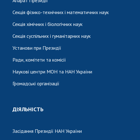
Апарат Президії
Секція фізико-технічних і математичних наук
Секція хімічних і біологічних наук
Секція суспільних і гуманітарних наук
Установи при Президії
Ради, комітети та комісії
Наукові центри МОН та НАН України
Громадські організації
ДІЯЛЬНІСТЬ
Засідання Президії НАН України