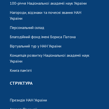
100-річчя Національної академії наук України
Нагороди, відзнаки та почесні звання НАН
України
Персональний склад
Благодійний фонд імені Бориса Патона
Віртуальний тур у НАН України
Концепція розвитку Національної академії наук
України
Книга пам'яті
СТРУКТУРА
Президія НАН України