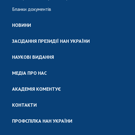
Бланки документів
НОВИНИ
ЗАСІДАННЯ ПРЕЗИДІЇ НАН УКРАЇНИ
НАУКОВІ ВИДАННЯ
МЕДІА ПРО НАС
АКАДЕМІЯ КОМЕНТУЄ
КОНТАКТИ
ПРОФСПІЛКА НАН УКРАЇНИ