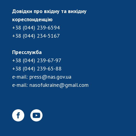
Довідки про вхідну та вихідну
кореспонденцію
+38 (044) 239-6594
+38 (044) 234-5167
Пресслужба
+38 (044) 239-67-97
+38 (044) 239-65-88
e-mail:
press@nas.gov.ua
e-mail:
nasofukraine@gmail.com