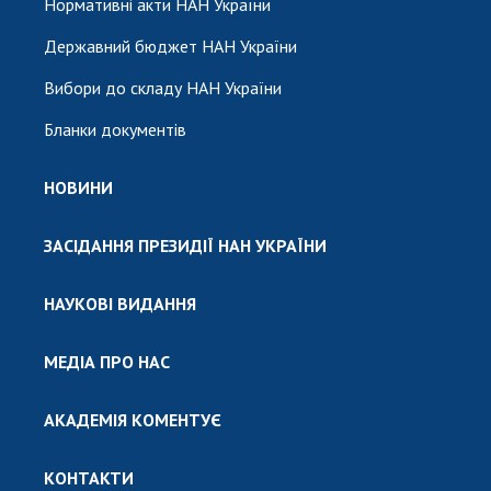
Нормативні акти НАН України
Державний бюджет НАН України
Вибори до складу НАН України
Бланки документів
НОВИНИ
ЗАСІДАННЯ ПРЕЗИДІЇ НАН УКРАЇНИ
НАУКОВІ ВИДАННЯ
МЕДІА ПРО НАС
АКАДЕМІЯ КОМЕНТУЄ
КОНТАКТИ