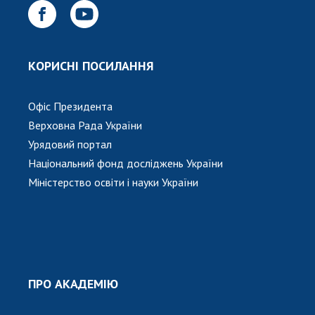
КОРИСНІ ПОСИЛАННЯ
Офіс Президента
Верховна Рада України
Урядовий портал
Національний фонд досліджень України
Міністерство освіти і науки України
ПРО АКАДЕМІЮ