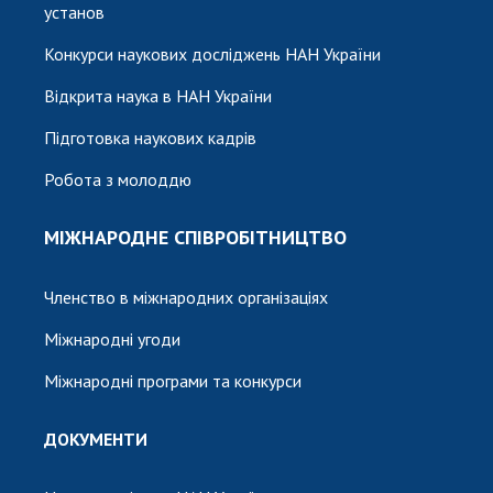
установ
Конкурси наукових досліджень НАН України
Відкрита наука в НАН України
Підготовка наукових кадрів
Робота з молоддю
МІЖНАРОДНЕ СПІВРОБІТНИЦТВО
Членство в міжнародних організаціях
Міжнародні угоди
Міжнародні програми та конкурси
ДОКУМЕНТИ