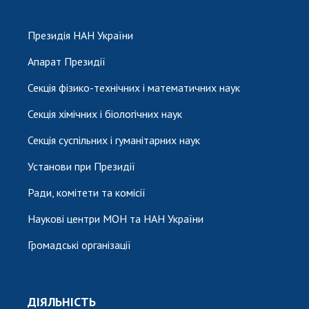
Президія НАН України
Апарат Президії
Секція фізико-технічних і математичних наук
Секція хімічних і біологічних наук
Секція суспільних і гуманітарних наук
Установи при Президії
Ради, комітети та комісії
Наукові центри МОН та НАН України
Громадські організації
ДІЯЛЬНІСТЬ