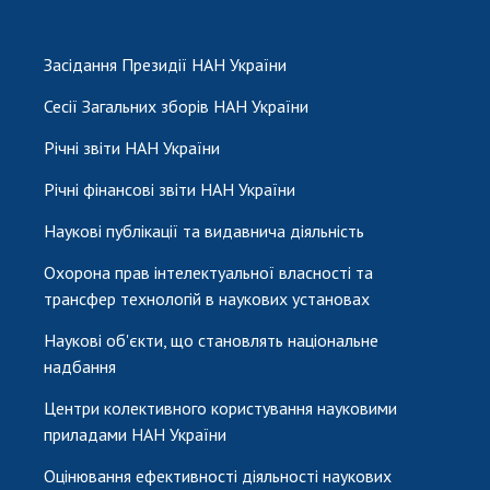
Засідання Президії НАН України
Сесії Загальних зборів НАН України
Річні звіти НАН України
Річні фінансові звіти НАН України
Наукові публікації та видавнича діяльність
Охорона прав інтелектуальної власності та
трансфер технологій в наукових установах
Наукові об'єкти, що становлять національне
надбання
Центри колективного користування науковими
приладами НАН України
Оцінювання ефективності діяльності наукових